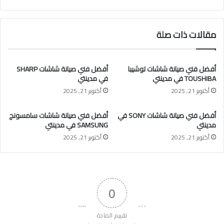
مقالات ذات صلة
أفضل فني صيانة شاشات توشيبا
أفضل فني صيانة شاشات SHARP
TOUSHIBA في مدينتي
في مدينتي
أكتوبر 21, 2025
أكتوبر 21, 2025
أفضل فني صيانة شاشات SONY في
أفضل فني صيانة شاشات سامسونج
مدينتي
SAMSUNG في مدينتي
أكتوبر 21, 2025
أكتوبر 21, 2025
0
تقييم المادة