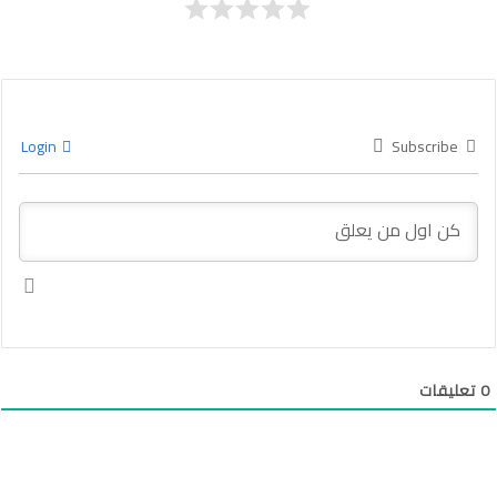
Login
Subscribe
0
تعليقات