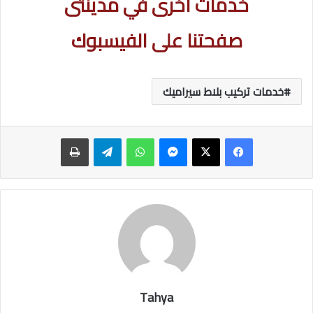
خدمات اخرى في مدينتى
صفحتنا على الفيسبوك
خدمات تركيب بلاط سيراميك
ماسنجر
واتساب
تيلقرام
طباعة
Tahya