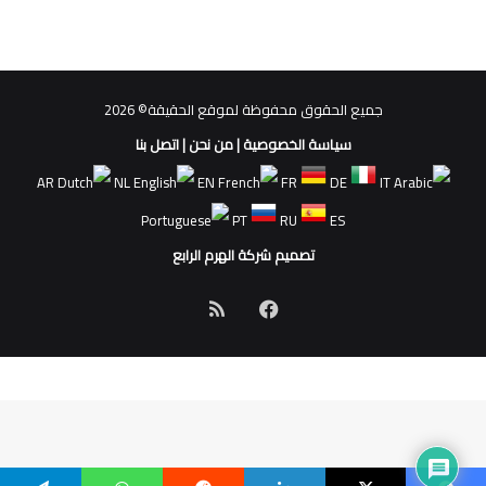
جميع الحقوق محفوظة لموقع الحقيقة© 2026
سياسة الخصوصية
|
من نحن
|
اتصل بنا
AR
NL
EN
FR
DE
IT
PT
RU
ES
تصميم شركة الهرم الرابع
فيسبوك
ملخص
الموقع
RSS