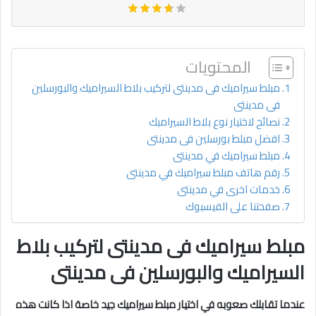
المحتويات
مبلط سيراميك فى مدينتى لتركيب بلاط السيراميك والبورسلين
فى مدينتى
نصائح لاختيار نوع بلاط السيراميك
افضل مبلط بورسلين فى مدينتى
مبلط سيراميك في مدينتى
رقم هاتف مبلط سيراميك في مدينتى
خدمات اخرى في مدينتى
صفحتنا على الفيسبوك
مبلط سيراميك فى مدينتى لتركيب بلاط
السيراميك والبورسلين فى مدينتى
عندما تقابلك صعوبه في اختيار مبلط سيراميك جيد خاصة اذا كانت هذه