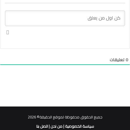
0
تعليقات
جميع الحقوق محفوظة لموقع الحقيقة© 2026
سياسة الخصوصية
|
من نحن
|
اتصل بنا