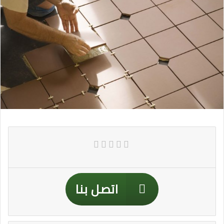
اتصل بنا