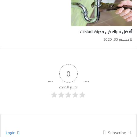
أفضل سباك فى مدينة السادات
ديسمبر 30, 2020
0
تقييم المادة
Login
Subscribe