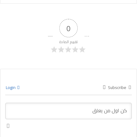
0
تقييم المادة
Login
Subscribe