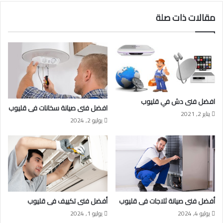
مقالات ذات صلة
افضل فنى دش في قليوب
افضل فنى صيانة سخانات فى قليوب
يناير 2, 2021
يوليو 2, 2024
أفضل فنى صيانة ثلاجات فى قليوب
أفضل فنى تكييف فى قليوب
يوليو 4, 2024
يوليو 1, 2024