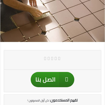
اتصل بنا
تقييم المستخدمون:
كن أول المصوتون !