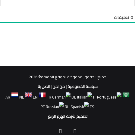
0
تعليقات
جميع الحقوق محفوظة لموقع الحقيقة© 2026
سياسة الخصوصية
|
من نحن
|
اتصل بنا
AR
NL
EN
FR
DE
IT
PT
RU
ES
تصميم شركة الهرم الرابع
فيسبوك
ملخص