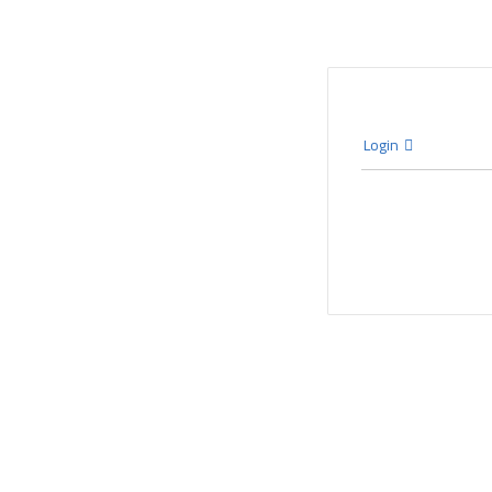
Login