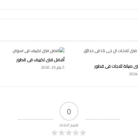
أفضل فنى تكييف فى قطور
 صيانة ثلاجات فى قطور
يناير 25, 2020
0
تقييم المادة