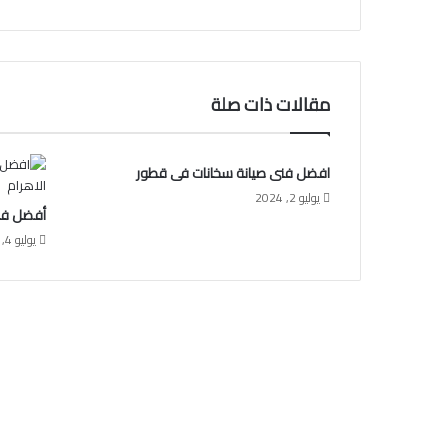
مقالات ذات صلة
افضل فنى صيانة سخانات فى قطور
يوليو 2, 2024
أفضل فنى
يوليو 4, 2024