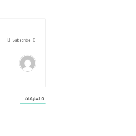
Subscribe
0
تعليقات