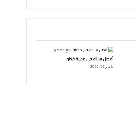
أفضل سباك فى مدينة قطور
يناير 23, 2020