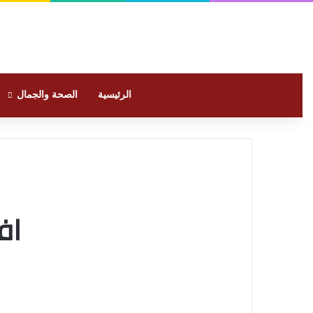
الرئيسية
الصحة والجمال
اف