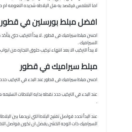
اما الملمس فيقصد به هل البلاطه شديده النعومه ام مط
افضل مبلط بورسلين في قطور
احسن مبلط سيراميك فى قطور . لا يبدأ التركيب حتي يتأكد
السيراميك .
لا يبدأ التركيب الا بعد انتهاء تركيب حلوق النجاره من ابو
مبلط سيراميك في قطور
احسن مبلط سيراميك فى قطور عند البدء في التركيب حدد م
عند البدء في التركيب حدد نقطه بدايه البلاطات السليمه ه
.
.