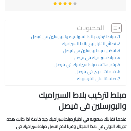
المحتويات
مبلط لتركيب بلاط السيراميك والبورسلين فى فيصل
نصائح لاختيار نوع بلاط السيراميك
افضل مبلط بورسلين فى فيصل
مبلط سيراميك في فيصل
رقم هاتف مبلط سيراميك في فيصل
خدمات اخري في فيصل
صفحتنا على الفيسبوك
مبلط لتركيب بلاط السيراميك
والبورسلين فى فيصل
عندما تقابلك صعوبه في اختيار مبلط سيراميك جيد خاصة اذا كانت هذه
تجربتك الاولي في هذا المجال وفرنا لكم افضل مبلط سيراميك فى