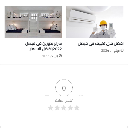
افضل فنى تكييف فى فيصل
سراير بدورين فى فيصل
2022بافضل الاسعار
يوليو 1, 2024
يناير 5, 2022
0
تقييم المادة