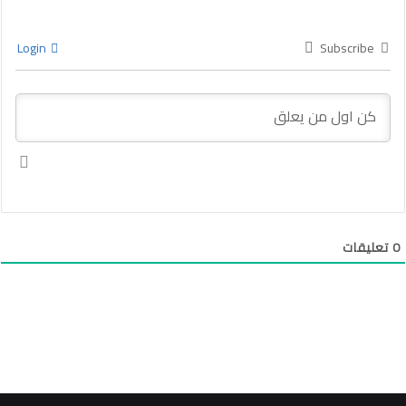
Login
Subscribe
0
تعليقات