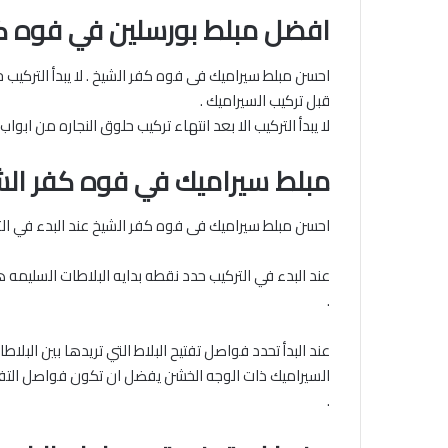
افضل مبلط بورسلين في فوه ك
احسن مبلط سيراميك فى فوه كفر الشيخ . لا يبدأ التركيب 
قبل تركيب السيراميك .
لا يبدأ التركيب الا بعد انتهاء تركيب حلوق النجاره من ابو
مبلط سيراميك في فوه كفر الش
احسن مبلط سيراميك فى فوه كفر الشيخ عند البدء في التر
عند البدء في التركيب حدد نقطه بدايه البلاطات السليمه ه
.
.