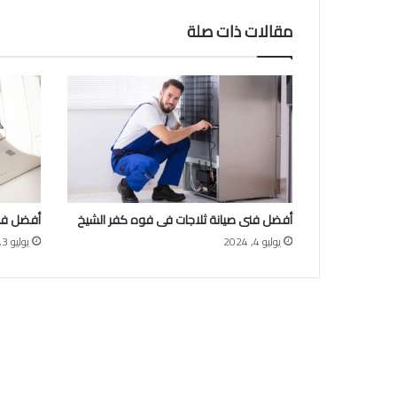
مقالات ذات صلة
أفضل فنى صيانة ثلاجات فى فوه كفر الشيخ
أفضل فن
يوليو 4, 2024
يوليو 3, 2024