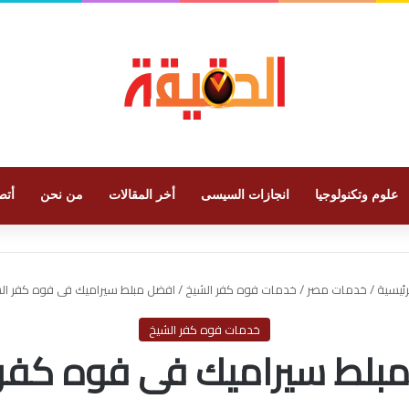
علوم وتكنولوجيا
انجازات السيسى
أخر المقالات
من نحن
أتص
رئيسية
/
خدمات مصر
/
خدمات فوه كفر الشيخ
/
افضل مبلط سيراميك فى فوه كفر ال
خدمات فوه كفر الشيخ
بلط سيراميك فى فوه كفر 