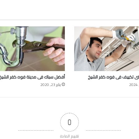
ى تكييف فى فوه كفر الشيخ
أفضل سباك فى مدينة فوه كفر الشيخ
يناير 23, 2020
0
تقييم المادة