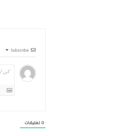
Subscribe
0
تعليقات