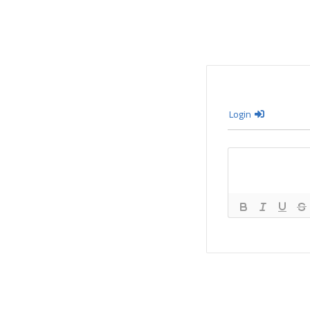
Login