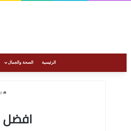
الرئيسية
الصحة والجمال
ال
افضل م