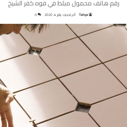
رقم هاتف محمول مبلط في فوه كفر الشيخ
Tahya
آخر تحديث: يناير 4, 2020
0