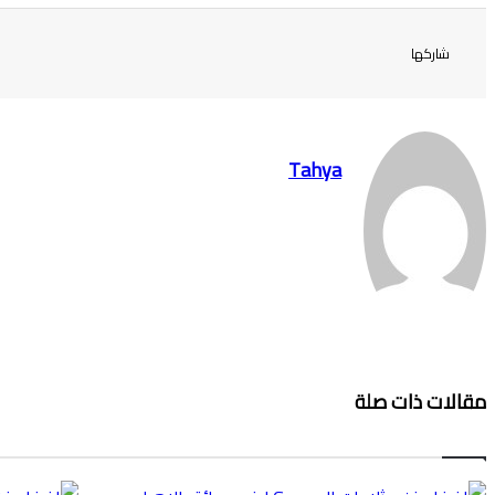
شاركها
Tahya
مقالات ذات صلة