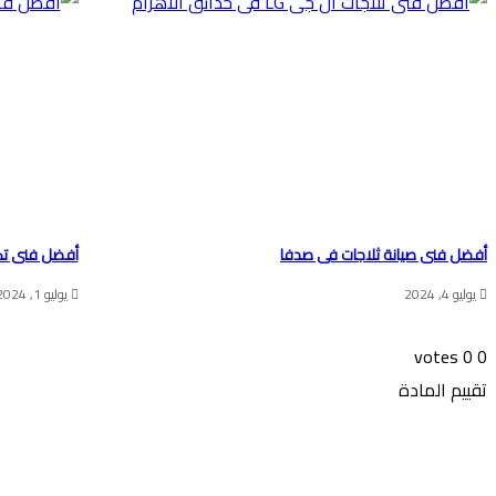
أفضل فنى صيانة ثلاجات فى صدفا
أفضل فنى تك
يوليو 4, 2024
يوليو 1, 2024
votes
0
0
تقييم المادة