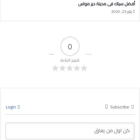
أفضل سباك فى مدينة دير مواس
يناير 23, 2020
0
تقييم المادة
Login
Subscribe