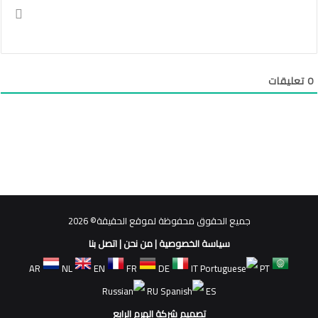
0
تعليقات
جميع الحقوق محفوظة لموقع الحقيقة© 2026
سياسة الخصوصية
|
من نحن
|
اتصل بنا
AR
NL
EN
FR
DE
IT
PT
RU
ES
تصميم شركة الهرم الرابع