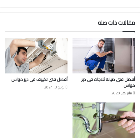
مقالات ذات صلة
أفضل فنى صيانة ثلاجات فى دير
أفضل فنى تكييف فى دير مواس
مواس
يوليو 3, 2024
يناير 25, 2020