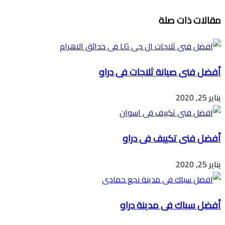
مقالات ذات صلة
أفضل فنى صيانة ثلاجات فى دراو
يناير 25, 2020
أفضل فنى تكييف فى دراو
يناير 25, 2020
أفضل سباك فى مدينة دراو