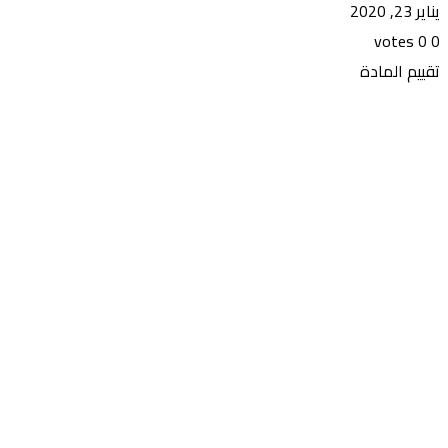
يناير 23, 2020
votes
0
0
تقييم المادة