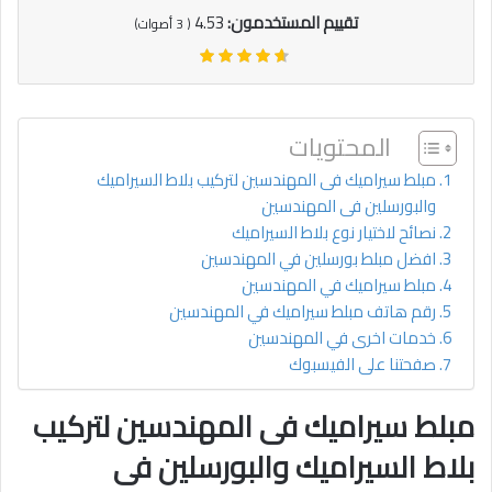
تقييم المستخدمون:
4.53
(
3
أصوات)
المحتويات
مبلط سيراميك فى المهندسين لتركيب بلاط السيراميك
والبورسلين فى المهندسين
نصائح لاختيار نوع بلاط السيراميك
افضل مبلط بورسلين في المهندسين
مبلط سيراميك في المهندسين
رقم هاتف مبلط سيراميك في المهندسين
خدمات اخرى في المهندسين
صفحتنا على الفيسبوك
مبلط سيراميك فى المهندسين لتركيب
بلاط السيراميك والبورسلين فى