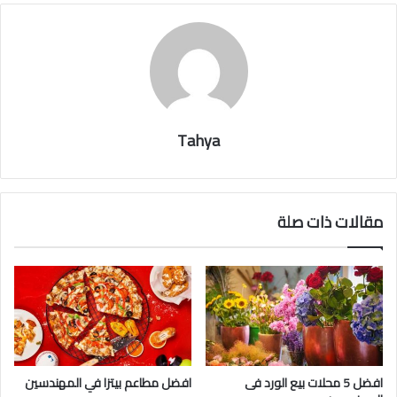
Tahya
مقالات ذات صلة
افضل 5 محلات بيع الورد فى
افضل مطاعم بيتزا في المهندسين