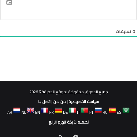
0
تعليقات
جميع الحقوق محفوظة لموقع الحقيقة© 2026
سياسة الخصوصية
|
من نحن
|
اتصل بنا
AR
NL
EN
FR
DE
IT
PT
RU
ES
تصميم شركة الهرم الرابع
فيسبوك
ملخص