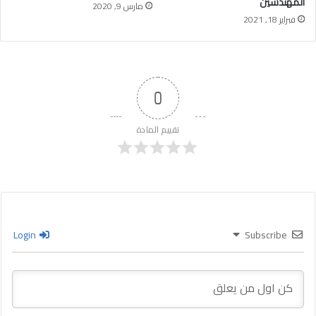
المهندسين
مارس 9, 2020
فبراير 18, 2021
0
تقييم المادة
Login
Subscribe