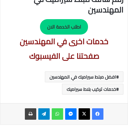
المهندسين
اطلب الخدمة الان
خدمات اخرى في المهندسين
صفحتنا على الفيسبوك
افضل مبلط سيراميك في المهندسين
خدمات تركيب بلاط سيراميك
ماسنجر
واتساب
تيلقرام
طباعة