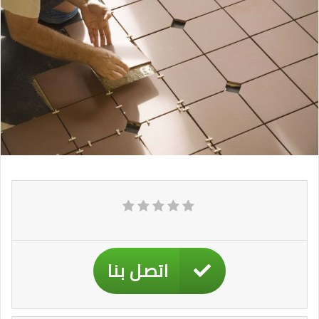
اتصل بنا