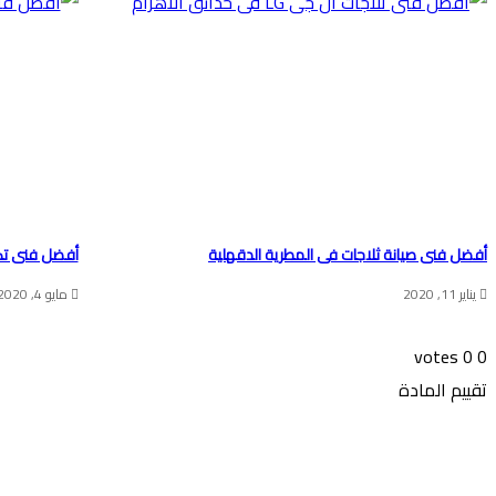
أفضل فنى صيانة ثلاجات فى المطرية الدقهلية
أفضل فنى تك
يناير 11, 2020
مايو 4, 2020
votes
0
0
تقييم المادة