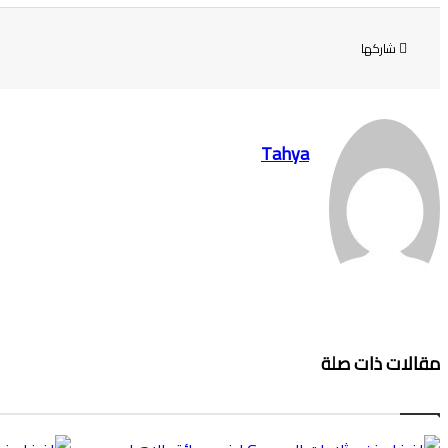
شاركها
Tahya
مقالات ذات صلة