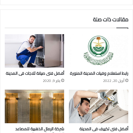
مقالات ذات صلة
رابط استعلام وفيات المدينة المنورة
أفضل فنى صيانة ثلاجات فى المدينة
أبريل 20, 2022
يناير 9, 2020
أفضل فنى تكييف فى المدينة
شركة الرمال الذهبية للمصاعد