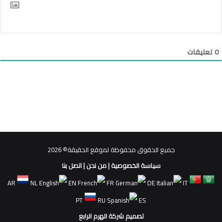
0
تعليقات
جميع الحقوق محفوظة لموقع الحقيقة© 2026
سياسة الخصوصية
|
من نحن
|
اتصل بنا
AR
NL
EN
FR
DE
IT
PT
RU
ES
تصميم شركة الهرم الرابع