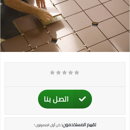
اتصل بنا
تقييم المستخدمون:
كن أول المصوتون !