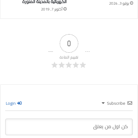
الكهربائية بالمدينة المنورة
يوليو 3, 2024
أكتوبر 7, 2019
0
تقييم المادة
Login
Subscribe