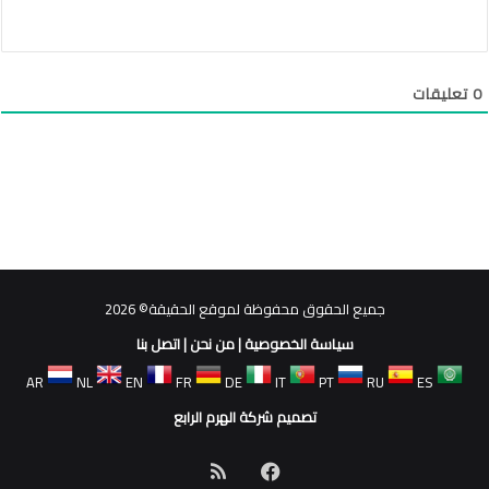
0
تعليقات
جميع الحقوق محفوظة لموقع الحقيقة© 2026
سياسة الخصوصية
|
من نحن
|
اتصل بنا
AR
NL
EN
FR
DE
IT
PT
RU
ES
تصميم شركة الهرم الرابع
فيسبوك
ملخص