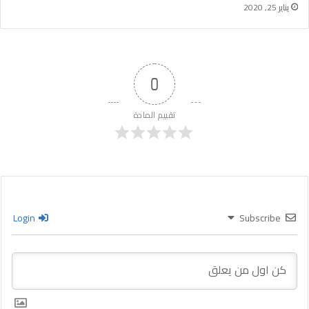
يناير 25, 2020
0
تقييم المادة
Login
Subscribe