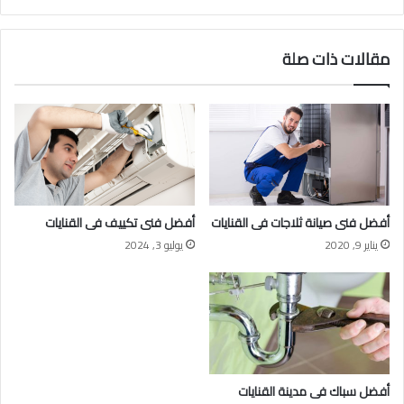
مقالات ذات صلة
أفضل فنى صيانة ثلاجات فى القنايات
أفضل فنى تكييف فى القنايات
يناير 9, 2020
يوليو 3, 2024
أفضل سباك فى مدينة القنايات