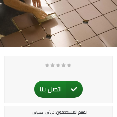
اتصل بنا
تقييم المستخدمون:
كن أول المصوتون !