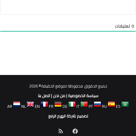
0
تعليقات
جميع الحقوق محفوظة لموقع الحقيقة© 2026
سياسة الخصوصية
|
من نحن
|
اتصل بنا
AR
NL
EN
FR
DE
IT
PT
RU
ES
تصميم شركة الهرم الرابع
فيسبوك
ملخص