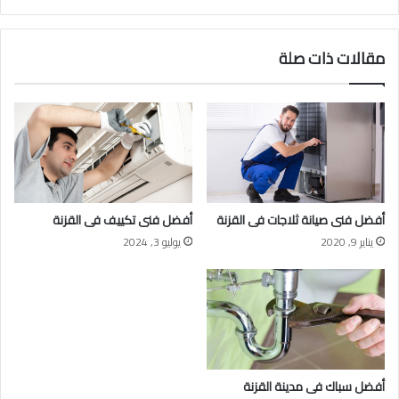
مقالات ذات صلة
أفضل فنى صيانة ثلاجات فى القزنة
أفضل فنى تكييف فى القزنة
يناير 9, 2020
يوليو 3, 2024
أفضل سباك فى مدينة القزنة