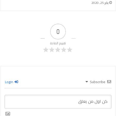
يناير 25, 2020
0
تقييم المادة
Login
Subscribe