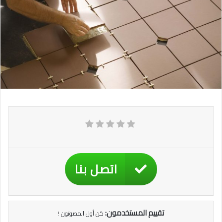
اتصل بنا
تقييم المستخدمون:
كن أول المصوتون !