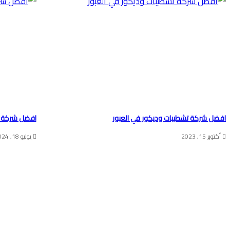
افضل شركة تشطيبات وديكور في العبور
افضل شركة م
أكتوبر 15, 2023
يوليو 18, 2024