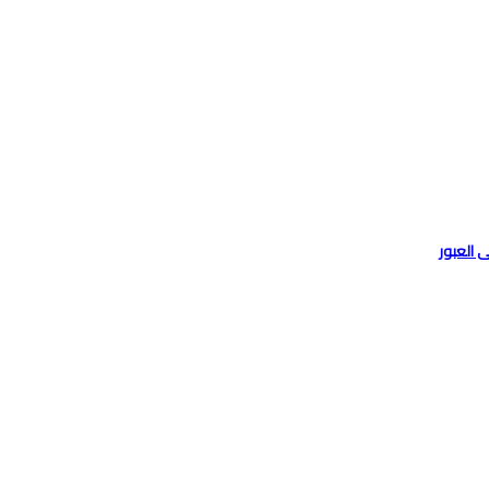
 العبور