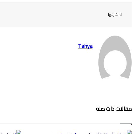
شاركها
Tahya
مقالات ذات صلة