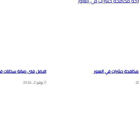
كافحة حشرات في العبور
افضل فنى صيانة سخانات فى
يوليو 2, 2024