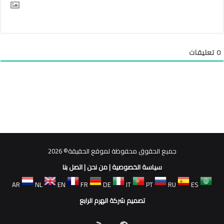
0
تعليقات
جميع الحقوق محفوظة لموقع الحقيقة© 2026
سياسة الخصوصية
|
من نحن
|
اتصل بنا
AR
NL
EN
FR
DE
IT
PT
RU
ES
تصميم شركة الهرم الرابع