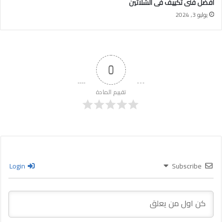
أفضل فنى تكييف فى الشلاتين
يوليو 3, 2024
0
تقييم المادة
Login
Subscribe