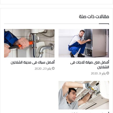
مقالات ذات صلة
أفضل فنى صيانة ثلاجات فى
أفضل سباك فى مدينة الشلاتين
الشلاتين
يناير 23, 2020
يناير 9, 2020