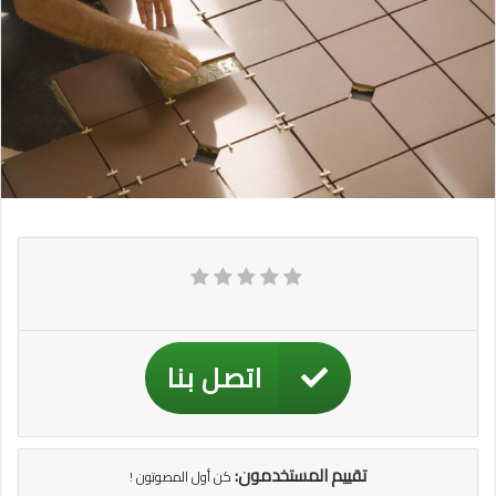
اتصل بنا
تقييم المستخدمون:
كن أول المصوتون !