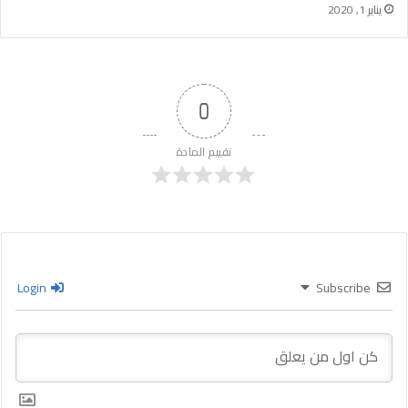
يناير 1, 2020
0
تقييم المادة
Login
Subscribe