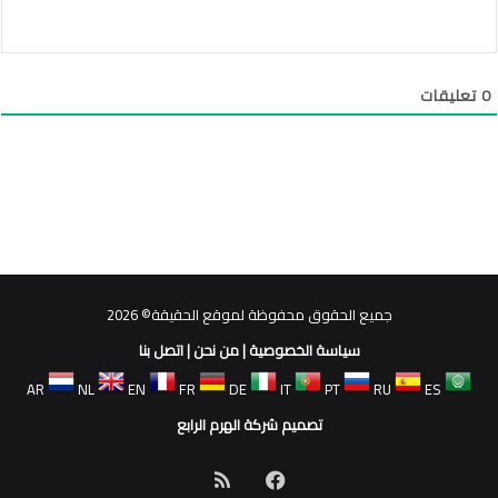
0
تعليقات
جميع الحقوق محفوظة لموقع الحقيقة© 2026
سياسة الخصوصية
|
من نحن
|
اتصل بنا
AR
NL
EN
FR
DE
IT
PT
RU
ES
تصميم شركة الهرم الرابع
فيسبوك
ملخص