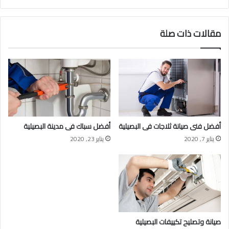
مقالات ذات صلة
أفضل فنى صيانة ثلاجات فى البصيلية
أفضل سباك فى مدينة البصيلية
يناير 7, 2020
يناير 23, 2020
صيانة وتصليح تكييفات البصيلية