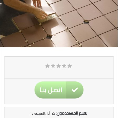
اتصل بنا
تقييم المستخدمون:
كن أول المصوتون !