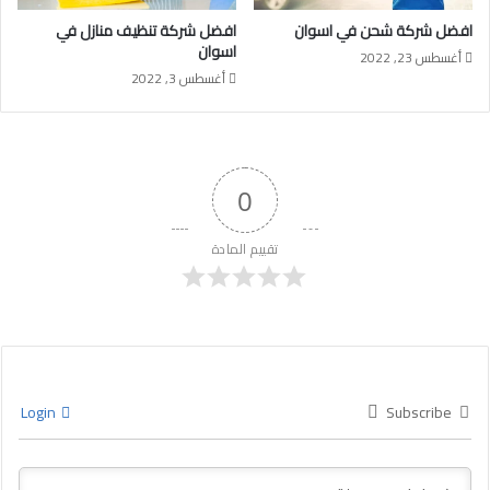
افضل شركة شحن في اسوان
افضل شركة تنظيف منازل في
اسوان
أغسطس 23, 2022
أغسطس 3, 2022
0
تقييم المادة
Login
Subscribe