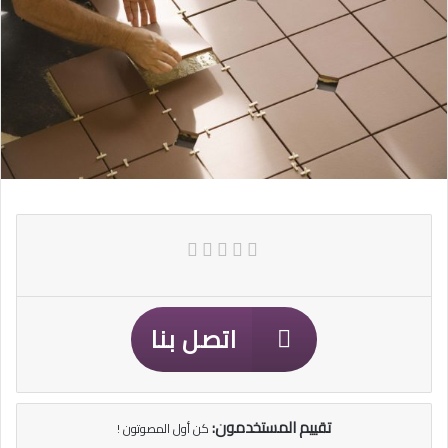
اتصل بنا
تقييم المستخدمون:
كن أول المصوتون !