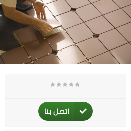
اتصل بنا