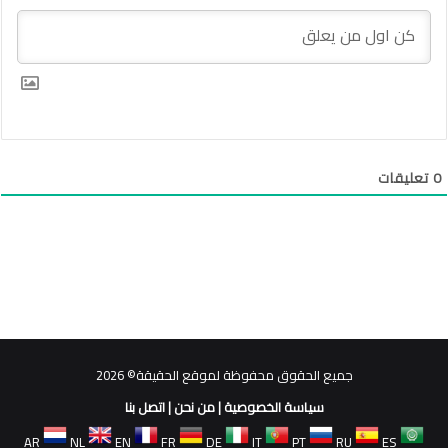
0
تعليقات
جميع الحقوق محفوظة لموقع الحقيقة© 2026
سياسة الخصوصية
|
من نحن
|
اتصل بنا
AR
NL
EN
FR
DE
IT
PT
RU
ES