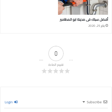
أفضل سباك فى مدينة ابو المطامير
يناير 25, 2020
0
تقييم المادة
Login
Subscribe