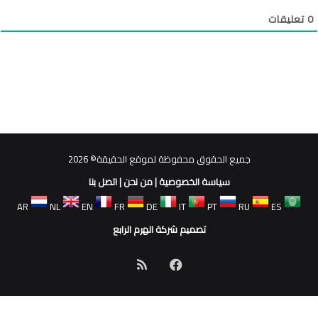
0
تعليقات
جميع الحقوق محفوظة لموقع الحقيقة© 2026
سياسة الخصوصية
|
من نحن
|
اتصل بنا
AR
NL
EN
FR
DE
IT
PT
RU
ES
تصميم شركة الهرم الرابع
فيسبوك
ملخص
الموقع