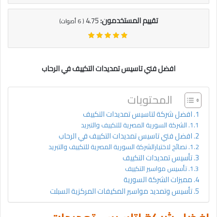
تقييم المستخدمون:
4.75
(
6
أصوات)
افضل فني تاسيس تمديدات التكييف في الرحاب
المحتويات
افضل شركة لتاسيس تمديدات التكييف
الشركة السورية المصرية للتكييف والتبريد
افضل فني تاسيس تمديدات التكييف في الرحاب
نصائح لاختيارالشركة السورية المصرية للتكييف والتبريد
تأسيس تمديدات التكييف
تأسيس مواسير التكييف
مميزات الشركة السورية
تأسيس وتمديد مواسير المكيفات المركزية السبلت