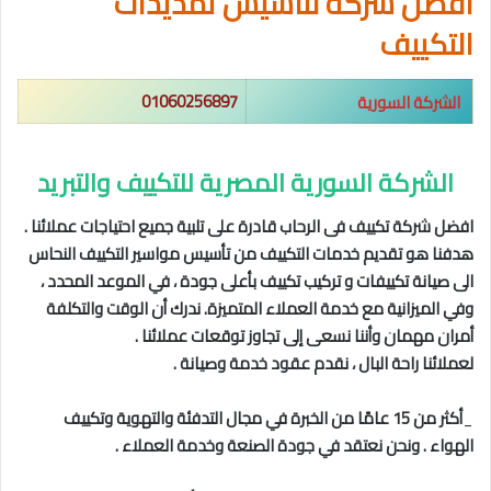
افضل شركة لتاسيس تمديدات
التكييف
الشركة السورية
01060256897
الشركة السورية المصرية للتكييف والتبريد
افضل شركة تكييف فى الرحاب قادرة على تلبية جميع احتياجات عملائنا .
هدفنا هو تقديم خدمات التكييف من تأسيس مواسير التكييف النحاس
الى صيانة تكييفات و تركيب تكييف بأعلى جودة ، في الموعد المحدد ،
وفي الميزانية مع خدمة العملاء المتميزة. ندرك أن الوقت والتكلفة
أمران مهمان وأننا نسعى إلى تجاوز توقعات عملائنا .
لعملائنا راحة البال ، نقدم عقود خدمة وصيانة .
_
أكثر من 15 عامًا من الخبرة في مجال التدفئة والتهوية وتكييف
الهواء . ونحن نعتقد في جودة الصنعة وخدمة العملاء .