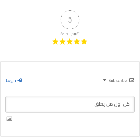
5
تقييم المادة
Login
Subscribe