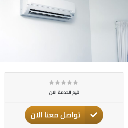
قيم الخدمة الان
تواصل معنا الان