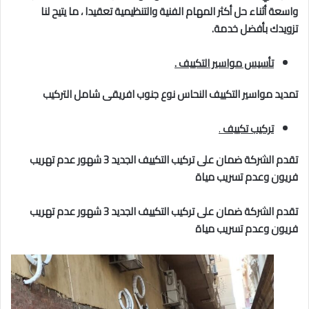
واسعة أثناء حل أكثر المهام الفنية والتنظيمية تعقيدا ، ما يتيح لنا
تزويدك بأفضل خدمة.
تأسيس مواسير التكييف .
تمديد مواسير التكييف النحاس نوع جنوب افريقى شامل التركيب
تركيب تكييف
.
تقدم الشركة ضمان على تركيب التكييف الجديد 3 شهور عدم تهريب
فريون وعدم تسريب مياة
تقدم الشركة ضمان على تركيب التكييف الجديد 3 شهور عدم تهريب
فريون وعدم تسريب مياة