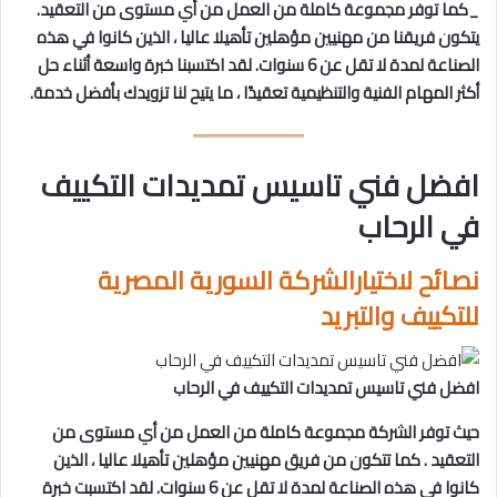
_كما توفر مجموعة كاملة من العمل من أي مستوى من التعقيد.
يتكون فريقنا من مهنيين مؤهلين تأهيلا عاليا ، الذين كانوا في هذه
الصناعة لمدة لا تقل عن 6 سنوات. لقد اكتسبنا خبرة واسعة أثناء حل
أكثر المهام الفنية والتنظيمية تعقيدًا ، ما يتيح لنا تزويدك بأفضل خدمة.
افضل فني تاسيس تمديدات التكييف
في الرحاب
نصائح لاختيار
الشركة السورية المصرية
للتكييف والتبريد
افضل فني تاسيس تمديدات التكييف في الرحاب
حيث توفر الشركة مجموعة كاملة من العمل من أي مستوى من
التعقيد . كما تتكون من فريق مهنيين مؤهلين تأهيلا عاليا ، الذين
كانوا في هذه الصناعة لمدة لا تقل عن 6 سنوات. لقد اكتسبت خبرة