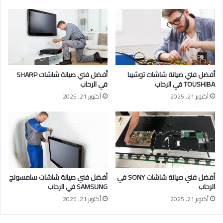
أفضل فني صيانة شاشات توشيبا
أفضل فني صيانة شاشات SHARP
TOUSHIBA في الرحاب
في الرحاب
أكتوبر 21, 2025
أكتوبر 21, 2025
أفضل فني صيانة شاشات SONY في
أفضل فني صيانة شاشات سامسونج
الرحاب
SAMSUNG في الرحاب
أكتوبر 21, 2025
أكتوبر 21, 2025