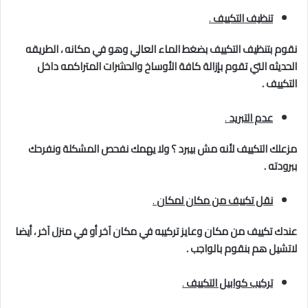
تنظيف التكييف
.
نقوم بتنظيف التكييف بضغط الماء العالي وهو في مكانه ، الطريقه
الحديثه التي تقوم بإزالة كافة الأوساخ والحشرات المتراكمه داخل
التكييف .
عدم التبريد
.
مزعلك التكييف لأنه مش بيبرد ؟ ولا يهمك نفحص المشكلة ونفرحك
ببرودته .
نقل تكييف من مكان لمكان
.
عندك تكييف من مكان وعايز تركيبه في مكان آخر أو في منزل آخر ، أيضا
لاتشيل هم بنقوم بالواجب .
تركيب كوابيل التكييف
.