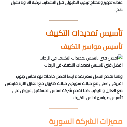
عندك تجهيز ومحتاج تركيب الكابولى قبل التشطيب نركبة لك ولا تشيل
هم .
تأسيس تمديدات التكييف
تأسيس مواسير التكييف
افضل فني تاسيس تمديدات التكييف في الرحاب
ولاننا نقدم افضل سعر نقدم ايضا افضل خامات نوع نحاس جنوب
افريقى اصلى مع كبلات سويدى كبلات كنترول مع العازل الارم فليكس
مع العازل والتركيب كما تقدم شركة اساس المستقبل عروض على
تأسيس مواسير نحاس التكييف
.
مميزات الشركة السورية