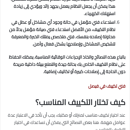
هذا يمكن أن يجعل النظام يعمل بجهد زائد ويؤدي إلى زيادة
استهلاك الكهرباء.
استدعاء فني مؤهل: في حالة وجود أي مشاكل أو عطل في
نظام التكييف، من الأفضل استدعاء فني صيانة مؤهل بدلاً من
محاولة إصلاحه بنفسك. فني متخصص يمتلك الخبرة والمعرفة
لتشخيص المشاكل وإصلاحها بشكل فعال وآمن.
باتباع هذه النصائح واتخاذ الإجراءات الوقائية المناسبة، يمكنك الحفاظ
على نظام التكييف الخاص بك بحالة جيدة والتمتع ببيئة داخلية مريحة
دون الحاجة إلى إصلاحات كبيرة أو تكاليف إضافية.
فني تكييف في فيصل
كيف تختار التكييف المناسب؟
عند اختيار تكييف مناسب لمنزلك أو مكتبك، يجب أن تأخذ في الاعتبار عدة
عوامل مهمة. هنا بعض النصائح التي يمكن أن تساعدك في اختيار
التكييف المناسب: