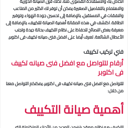
الخاص بك والاستفادة القصوى منه. لذلك فإن الصيانة الدورية
والاهتمام بالتفاصيل الصغيرة يمكن أن توفر لك الكثير من المتاعب
والنفقات في المستقبل، بالإضافة إلى تحسين جودة الهواء وتوفير
الطاقة. اكتشف في هذه المقالة أهمية الصيانة للتكييف، بالإضافة إلى
معرفة بعض النصائح للحفاظ على نظام التكييف بحالة جيدة وتجنب
الأعطال الشائعة. تعرف أيضا على افضل فنى صيانه تكييف فى اكتوبر.
فني تركيب تكييف
أرقام للتواصل مع افضل فنى صيانه تكييف
فى اكتوبر
للتواصل مع افضل فنى صيانه تكييف فى اكتوبر، يمكنكم التواصل معنا
من خلال:
أهمية صيانة التكييف
التكييف هو نظام معقد يتضمن العديد من الأجزاء المتكاملة التي