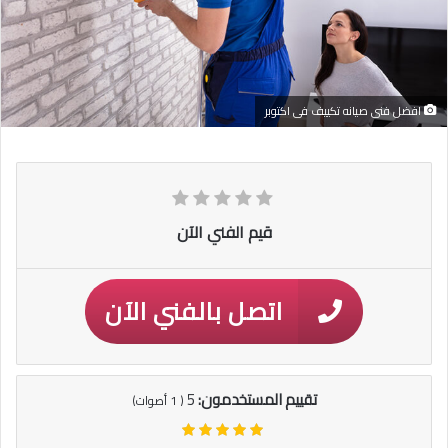
افضل فنى صيانه تكييف فى اكتوبر
قيم الفني الآن
اتصل بالفني الآن
تقييم المستخدمون:
5
(
1
أصوات)