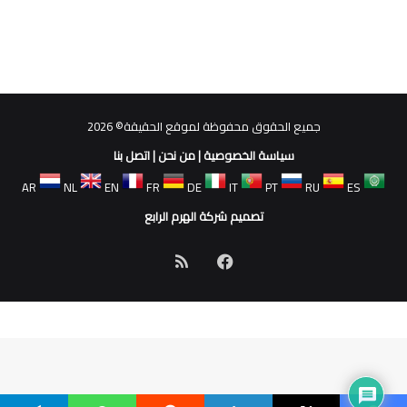
جميع الحقوق محفوظة لموقع الحقيقة© 2026
سياسة الخصوصية
|
من نحن
|
اتصل بنا
AR
NL
EN
FR
DE
IT
PT
RU
ES
تصميم شركة الهرم الرابع
فيسبوك
ملخص
الموقع
RSS