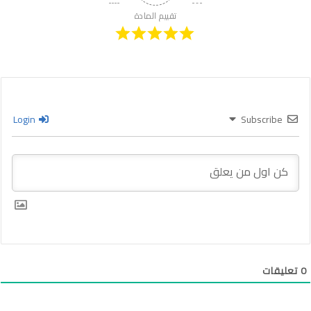
تقييم المادة
Login
Subscribe
0
تعليقات