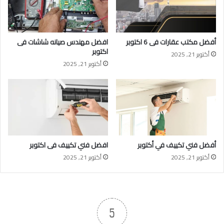
أفضل مكتب عقارات فى 6 اكتوبر
افضل مهندس صيانه شاشات فى
اكتوبر
أكتوبر 21, 2025
أكتوبر 21, 2025
أفضل فني تكييف في أكتوبر
افضل فني تكييف فى اكتوبر
أكتوبر 21, 2025
أكتوبر 21, 2025
5