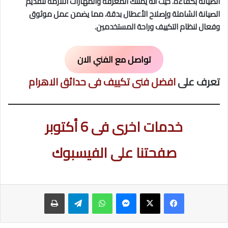
الصيانة بكفاءة. حيث أنه يمتلك المعرفة والمهارات اللازمة لتقديم
الصيانة الشاملة وإصلاح الأعطال بدقة، مما يضمن عمل موثوق
وفعال لنظام التكييف وراحة المستخدمين.
تواصل مع الفني الان
تعرف على
افضل فنى تكييف فى حدائق الاهرام
خدمات اخرى فى 6 أكتوبر
صفحتنا على الفيسبوك
ماسنجر
واتساب
تيلقرام
طباعة