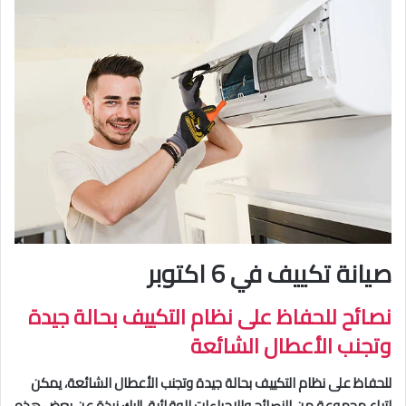
صيانة تكييف في 6 اكتوبر
نصائح للحفاظ على نظام التكييف بحالة جيدة
وتجنب الأعطال الشائعة
للحفاظ على نظام التكييف بحالة جيدة وتجنب الأعطال الشائعة، يمكن
اتباع مجموعة من النصائح والإجراءات الوقائية. إليك نبذة عن بعض هذه