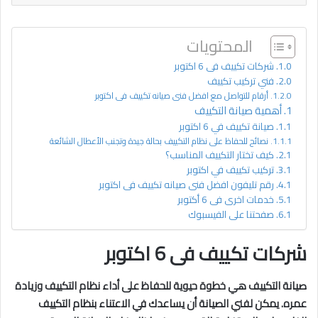
المحتويات
شركات تكييف فى 6 اكتوبر
فني تركيب تكييف
أرقام للتواصل مع افضل فنى صيانه تكييف فى اكتوبر
أهمية صيانة التكييف
صيانة تكييف في 6 اكتوبر
نصائح للحفاظ على نظام التكييف بحالة جيدة وتجنب الأعطال الشائعة
كيف تختار التكييف المناسب؟
تركيب تكييف في اكتوبر
رقم تليفون افضل فنى صيانه تكييف فى اكتوبر
خدمات اخرى فى 6 أكتوبر
صفحتنا على الفيسبوك
شركات تكييف فى 6 اكتوبر
صيانة التكييف هي خطوة حيوية للحفاظ على أداء نظام التكييف وزيادة
عمره. يمكن لفني الصيانة أن يساعدك في الاعتناء بنظام التكييف