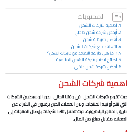
المحتويات
اهمية شركات الشحن
أرخص شركة شحن داخلي
أفضل شركات شحن
التعاقد مع شركات الشحن
ما هي طريقة التعاقد مع شركات الشحن؟
نصائح لاختيار شركة الشحن المناسبة
أفضل شركة شحن داخلي
اهمية شركات الشحن
حيث تقوم شركات الشحن -في وقتنا الحالي- بدور الوسيط بين الشركات
التي تنتج أو تبيع المنتجات، وبين العملاء الذين يرغبون في الشراء عن
طريق المتاجر الإلكترونية، حيث تتكفل تلك الشركات بإيصال المنتجات إلى
العملاء مقابل مبلغ من المال.