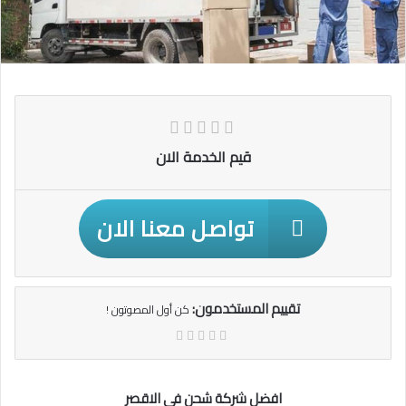
قيم الخدمة الان
تواصل معنا الان
تقييم المستخدمون:
كن أول المصوتون !
افضل شركة شحن في الاقصر