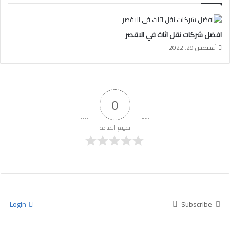
افضل شركات نقل اثاث في الاقصر
أغسطس 29, 2022
0
تقييم المادة
Login
Subscribe