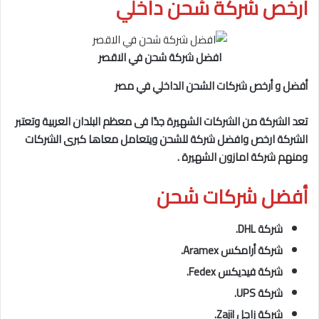
أرخص شركة شحن داخلي
افضل شركة شحن في الاقصر
أفضل و أرخص شركات الشحن الداخلي في مصر
تعد الشركة من الشركات الشهيرة جدًا فى معظم البلدان العربية وتعتبر
الشركة ارخص وافضل شركة للشحن ويتعامل معاها كبرى الشركات
ومنهم شركة امازون الشهيرة .
أفضل شركات شحن
شركة DHL.
شركة أرامكس Aramex.
شركة فيديكس Fedex.
شركة UPS.
شركة زاجل Zajil.