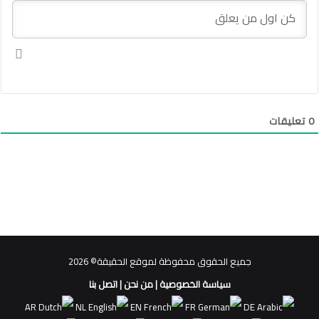
0
تعليقات
جميع الحقوق محفوظة لموقع الحقيقة© 2026
سياسة الخصوصية
|
من نحن
|
اتصل بنا
AR
NL
EN
FR
DE