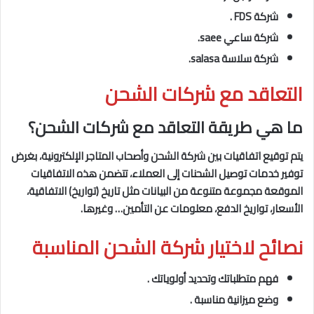
شركة FDS .
شركة ساعي saee.
شركة سلاسة salasa.
التعاقد مع شركات الشحن
ما هي طريقة التعاقد مع شركات الشحن؟
يتم توقيع اتفاقيات بين شركة الشحن وأصحاب المتاجر الإلكترونية، بغرض
توفير خدمات توصيل الشحنات إلى العملاء، تتضمن هذه الاتفاقيات
الموقعة مجموعة متنوعة من البيانات مثل تاريخ (تواريخ) الاتفاقية،
الأسعار، تواريخ الدفع، معلومات عن التأمين… وغيرها.
نصائح لاختيار شركة الشحن المناسبة
فهم متطلباتك وتحديد أولوياتك .
وضع ميزانية مناسبة .