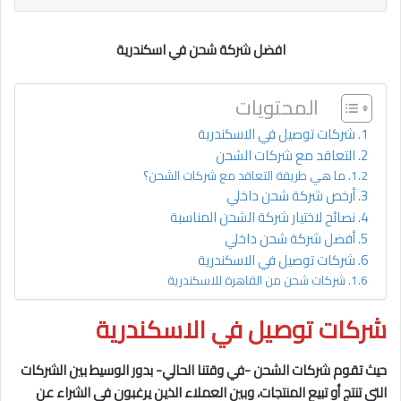
افضل شركة شحن في اسكندرية
المحتويات
شركات توصيل في الاسكندرية
التعاقد مع شركات الشحن
ما هي طريقة التعاقد مع شركات الشحن؟
أرخص شركة شحن داخلي
نصائح لاختيار شركة الشحن المناسبة
أفضل شركة شحن داخلي
شركات توصيل في الاسكندرية
شركات شحن من القاهرة للاسكندرية
شركات توصيل في الاسكندرية
حيث تقوم شركات الشحن -في وقتنا الحالي- بدور الوسيط بين الشركات
التي تنتج أو تبيع المنتجات، وبين العملاء الذين يرغبون في الشراء عن