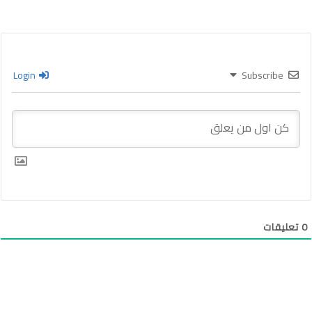
Login
Subscribe
0
تعليقات