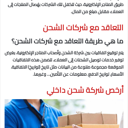
طريق المتاجر الإلكترونية، حيث تتكفل تلك الشركات بإيصال المنتجات إلى
العملاء مقابل مبلغ من المال.
التعاقد مع شركات الشحن
ما هي طريقة التعاقد مع شركات الشحن؟
يتم توقيع اتفاقيات بين شركة الشحن وأصحاب المتاجر الإلكترونية، بغرض
توفير خدمات توصيل الشحنات إلى العملاء، تتضمن هذه الاتفاقيات
الموقعة مجموعة متنوعة من البيانات مثل تاريخ (تواريخ) الاتفاقية،
الأسعار، تواريخ الدفع، معلومات عن التأمين… وغيرها.
أرخص شركة شحن داخلي