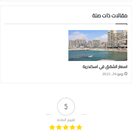
مقالات ذات صلة
اسعار الشقق في اسكندرية
يونيو 26, 2022
5
تقييم المادة