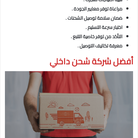
مراعاة توفر معايير الجودة .
ضمان سلامة توصيل الشحنات .
اختبار سرعة التسليم .
التأكد من توفر خاصية التتبع .
معرفة تكاليف التوصيل .
أفضل شركة شحن داخلي