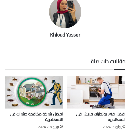
Khloud Yasser
مقالات ذات صلة
افضل فني بوتجازات فريش في
افضل شركة مكافحة حشرات فى
الاسكندريه
الاسكندرية
يوليو 3, 2024
يوليو 18, 2024