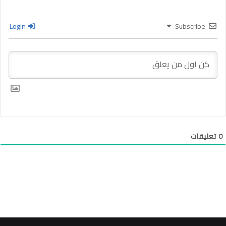
Login
Subscribe
0
تعليقات