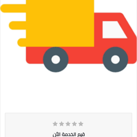
قيم الخدمة الأن