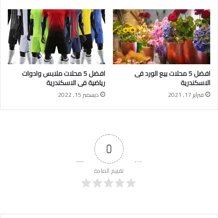
افضل 5 محلات بيع الورد فى
افضل 5 محلات ملابس وادوات
الاسكندرية
رياضية فى الاسكندرية
فبراير 17, 2021
ديسمبر 15, 2022
0
تقييم المادة