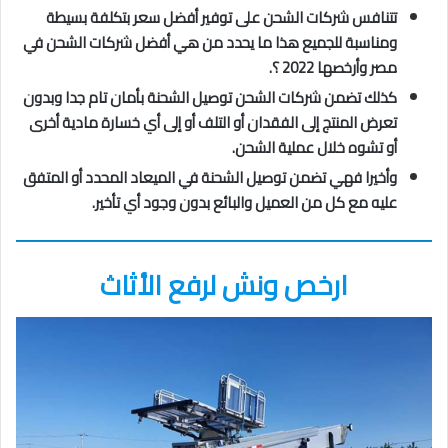
تتنافس شركات الشحن على توفير أفضل سعر بتكلفة بسيطة
ومناسبة للجميع هذا ما يحدد من هي أفضل شركات الشحن في
مصر وأرخصها 2022 ؟.
كذلك تضمن شركات الشحن توصيل الشحنة بأمان تام جدا وبدون
تعرض المنتج إلى الفقدان أو التلف أو إلى أي خسارة مادية أخرى
أو تشوه خلال عملية الشحن.
وأخيرا فهي تضمن توصيل الشحنة في الميعاد المحدد أو المتفق
عليه مع كل من العميل والبائع بدون وجود أي تأخير.
ارخص ونش لرفع الأثاث