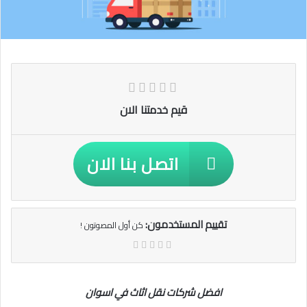
قيم خدمتنا الان
اتصل بنا الان
تقييم المستخدمون:
كن أول المصوتون !
افضل شركات نقل اثاث في اسوان