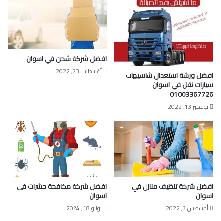
افضل شركة شحن في اسوان
أغسطس 23, 2022
افضل ورشة استعدال شاسيهات
سيارات نقل في اسوان
01003367726
نوفمبر 13, 2022
افضل شركة تنظيف منازل في
افضل شركة مكافحة حشرات فى
اسوان
اسوان
أغسطس 3, 2022
يوليو 18, 2024