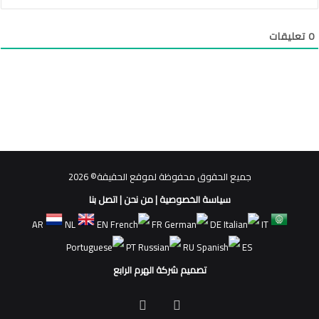
0
تعليقات
جميع الحقوق محفوظة لموقع الحقيقة© 2026
سياسة الخصوصية
|
من نحن
|
اتصل بنا
AR
NL
EN
FR
DE
IT
PT
RU
ES
تصميم شركة الهرم الرابع
فيسبوك
ملخص