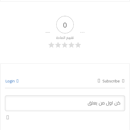
0
تقييم المادة
Login
Subscribe