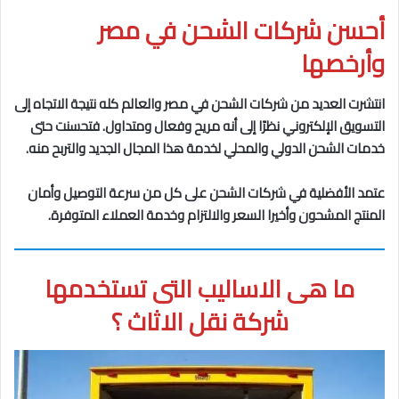
أحسن شركات الشحن في مصر
وأرخصها
انتشرت العديد من شركات الشحن في مصر والعالم كله نتيجة الاتجاه إلى
التسويق الإلكتروني نظرًا إلى أنه مريح وفعال ومتداول. فتحسنت حتى
خدمات الشحن الدولي والمحلي لخدمة هذا المجال الجديد والتربح منه.
عتمد الأفضلية في شركات الشحن على كل من سرعة التوصيل وأمان
المنتج المشحون وأخيرا السعر والالتزام وخدمة العملاء المتوفرة.
ما هى الاساليب التى تستخدمها
شركة نقل الاثاث ؟