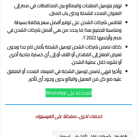
تهتم بتوصيل المنتجات والبضائع بين المحافظات في مصر إلى
العنوان المحدد للشحنة وحتى باب المنزل.
تتنافس شركات الشحن على توفير أفضل سعر بتكلفة بسيطة
ومناسبة للجميع هذا ما يحدد من هي أفضل شركات الشحن في
مصر وأرخصها 2022 ؟.
كذلك تضمن شركات الشحن توصيل الشحنة بأمان تام جدا وبدون
تعرض المنتج إلى الفقدان أو التلف أو إلى أي خسارة مادية أخرى
أو تشوه خلال عملية الشحن.
وأخيرا فهي تضمن توصيل الشحنة في الميعاد المحدد أو المتفق
عليه مع كل من العميل والبائع بدون وجود أي تأخير.
المحادثة على WhatsApp
خدمات اخرى
،
صفحتنا على الفيسبوك
افضل شركات نقل اثاث في اسوان