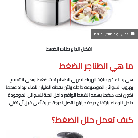
افضل انواع طناجر الضغط
افضل انواع طناجر الضغط
ما هي الطناجر الضغط
هي وعاء غير منفِذ للهواء لطهي الطعام تحت ضغط، وهي لا تسمح
بهروب السوائل الموضوعة داخله ولأن نقطة الغليان للماء تزداد عندما
تكون تحت ضغط، يسمح الضغط الواقع داخل الحلة للسوائل الموجودة
داخل الوعاء بارتفاع درجة حرارتها لتصل لدرجة حرارة أعلى قبل أن تغلي.
كيف تعمل حلل الضغط؟