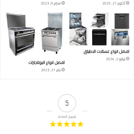
أكتوبر 21, 2025
فبراير 9, 2023
افضل انواع غسالات الاطباق
يوليو 2, 2024
افضل انواع البوتاجازات
يناير 31, 2023
5
تقييم المادة