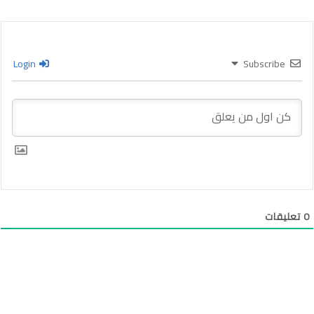
Login
Subscribe
0
تعليقات