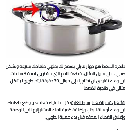
طنجرة الضغط هو جهاز منزلي يسمح لك بطهي طعامك بسرعة وبشكل
صحي . على سبيل المثال ، قطعة اللحم التي ستطهى لمدة 3 ساعات
في وعاء تقليدي لن تحتاج إلا إلى حوالي 30 دقيقة ليتم طهيها بشكل
مثالي في طنجرة الضغط.
لتشغيل قدر الضغط بسيط للغاية
: كل ما عليك فعله هو وضع طعامك
في وعاء أو سلة البخار ، وإضافة كمية الماء المشار إليها في الوصفة
وإغلاق الغطاء المحكم قبل بدء عملية الطهي.