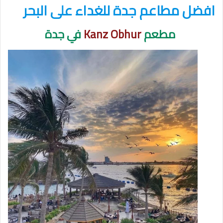
افضل مطاعم جدة للغداء على البحر
مطعم
Kanz Obhur
في جدة