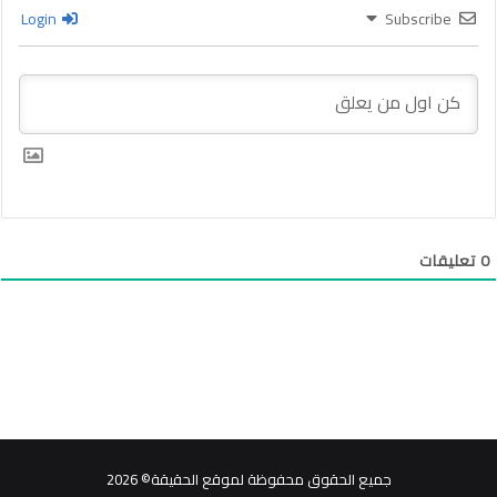
Login
Subscribe
0
تعليقات
جميع الحقوق محفوظة لموقع الحقيقة© 2026