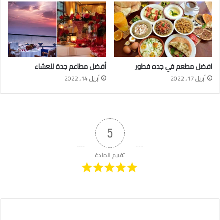
افضل مطعم في جده فطور
أفضل مطاعم جدة للعشاء
أبريل 17, 2022
أبريل 14, 2022
5
تقييم المادة