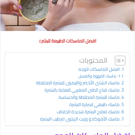
افضل الماسكات الطبيعة للبشر
ة
المحتويات
افضل الماسكات للوجه
ماسك القهوة والعسل
ماسك الشاي الأخضر والليمون للبشرة المختلطة
ماسك قناع الطين المغربي للعناية بالبشرة
ماسك للبشرة المختلطة والحساسة
ماسك طبيعي لنضارة البشرة
ماسك لعلاج البشرة شديدة الجفاف
ماسك الأفوكادو وزيت الزيتون لترطيب البشرة