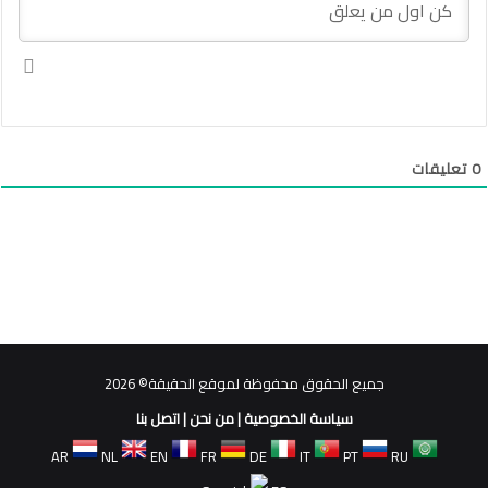
0
تعليقات
جميع الحقوق محفوظة لموقع الحقيقة© 2026
سياسة الخصوصية
|
من نحن
|
اتصل بنا
AR
NL
EN
FR
DE
IT
PT
RU