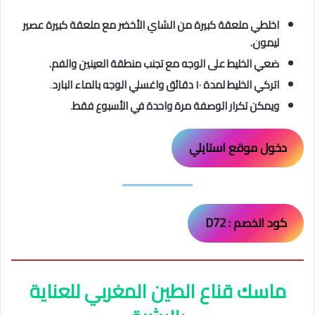
اخلطي ملعقة كبيرة من الشاي الأخضر مع ملعقة كبيرة عصير
ليمون.
ضعي الخليط على الوجه مع تجنب منطقة العينين والفم.
اتركي الخليط لمدة ١٠ دقائق واغسلي الوجه بالماء البارد
.
ويمكن تكرار الوصفة مرة واحدة في الأسبوع فقط
.
دخول موقع استايلي
كود الخصم : D72
ماسك قناع الطين المغربي للعناية