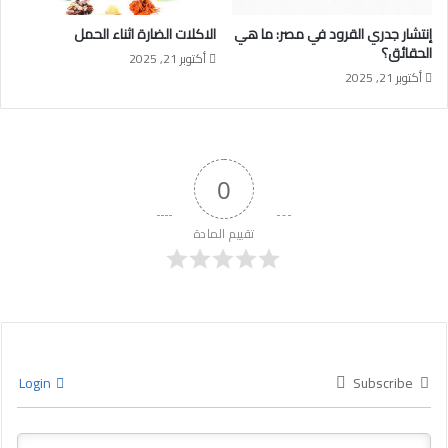
إنتشار جدري القرود في مصر: ما هي
الاكلات الضارة اثناء الحمل
الحقائق؟
أكتوبر 21, 2025
أكتوبر 21, 2025
0
تقييم المادة
Login
Subscribe