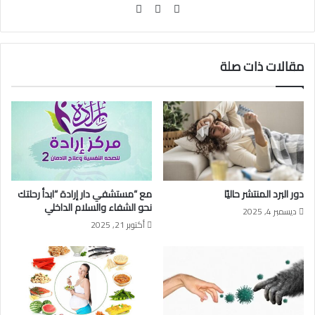
فيسبوك
انستقرام
مقالات ذات صلة
دور البرد المنتشر حاليًا
مع “مستشفي دار إرادة “ابدأ رحلتك
نحو الشفاء والسلام الداخلي
ديسمبر 4, 2025
أكتوبر 21, 2025