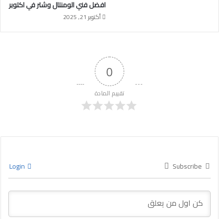
افضل فني الومنتال وشتر في اكتوبر
أكتوبر 21, 2025
0
تقييم المادة
Login
Subscribe