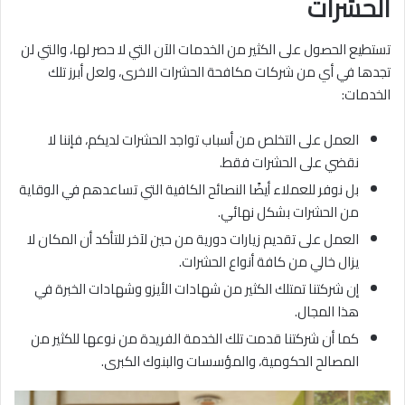
الحشرات
تستطيع الحصول على الكثير من الخدمات الآن التي لا حصر لها، والتي لن
تجدها في أي من شركات مكافحة الحشرات الاخرى، ولعل أبرز تلك
الخدمات:
العمل على التخلص من أسباب تواجد الحشرات لديكم، فإننا لا
نقضي على الحشرات فقط.
بل نوفر للعملاء أيضًا النصائح الكافية التي تساعدهم في الوقاية
من الحشرات بشكل نهائي.
العمل على تقديم زيارات دورية من حين لآخر للتأكد أن المكان لا
يزال خالي من كافة أنواع الحشرات.
إن شركتنا تمتلك الكثير من شهادات الأيزو وشهادات الخبرة في
هذا المجال.
كما أن شركتنا قدمت تلك الخدمة الفريدة من نوعها للكثير من
المصالح الحكومية، والمؤسسات والبنوك الكبرى.