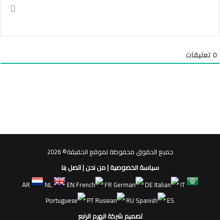
0
تعليقات
جميع الحقوق محفوظة لموقع الحقيقة© 2026
سياسة الخصوصية
|
من نحن
|
اتصل بنا
AR
NL
EN
FR
DE
IT
PT
RU
ES
تصميم شركة الهرم الرابع