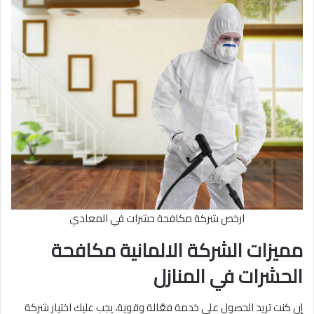
ارخص شركة مكافحة حشرات في المعادي
مميزات الشركة الالمانية مكافحة
الحشرات في المنازل
إن كنت تريد الحصول على خدمة فعَّالة وقوية، يجب عليك اختيار شركة