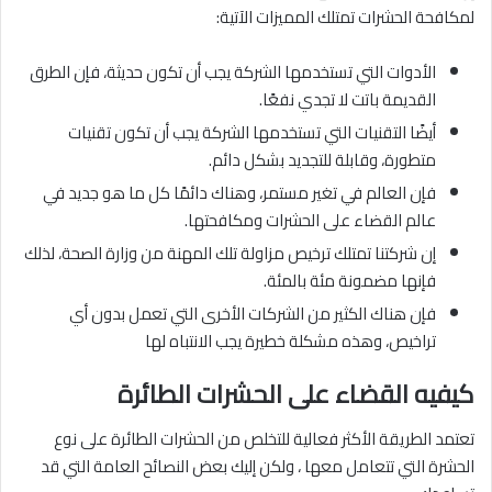
لمكافحة الحشرات تمتلك المميزات الآتية:
الأدوات التي تستخدمها الشركة يجب أن تكون حديثة، فإن الطرق
القديمة باتت لا تجدي نفعًا.
أيضًا التقنيات التي تستخدمها الشركة يجب أن تكون تقنيات
متطورة، وقابلة للتجديد بشكل دائم.
فإن العالم في تغير مستمر، وهناك دائمًا كل ما هو جديد في
عالم القضاء على الحشرات ومكافحتها.
إن شركتنا تمتلك ترخيص مزاولة تلك المهنة من وزارة الصحة، لذلك
فإنها مضمونة مئة بالمئة.
فإن هناك الكثير من الشركات الأخرى التي تعمل بدون أي
تراخيص، وهذه مشكلة خطيرة يجب الانتباه لها
كيفيه القضاء على الحشرات الطائرة
تعتمد الطريقة الأكثر فعالية للتخلص من الحشرات الطائرة على نوع
الحشرة التي تتعامل معها ، ولكن إليك بعض النصائح العامة التي قد