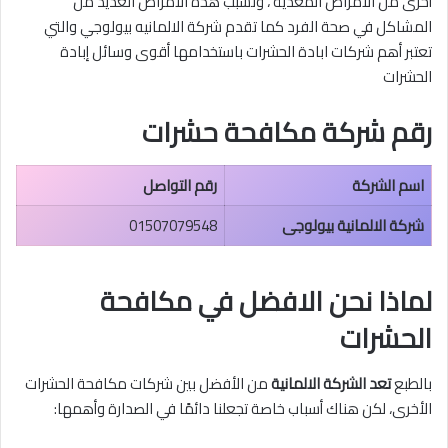
أخرى من الأمراض المعدية ، وتسبب هذه الأمراض العديد من
المشاكل في صحة الفرد كما تقدم شركة الالمانيه بيولوجي والتي
تعتبر أهم شركات ابادة الحشرات باستخدامها أقوى وسائل إبادة
الحشرات
رقم شركة مكافحة حشرات
اسم الشركة
رقم التواصل
شركة الالمانية بيولوجى
01507079548
لماذا نحن الافضل في مكافحة
الحشرات
بالطبع
تعد الشركة الالمانية
من الأفضل بين شركات مكافحة الحشرات
الأخرى، لكن هناك أسباب خاصة تجعلنا دائمًا في الصدارة وأهمها: