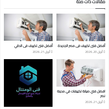
مقالات ذات صلة
أفضل فنى تكييف فى مصر الجديدة
أفضل فنى تكييف فى الدقي
أبريل 20, 2026
أبريل 21, 2026
افضل فني صيانة تكييفات في مدينة
نصر
أبريل 21, 2026