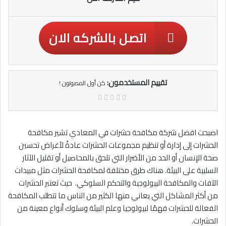
اتصل بالشركه الان
تقييم المستخدمون:
كن أول المصوتون !
اصبحت افضل شركة مكافحة حشرات في المعادي تشير مكافحة
الحشرات إلى إدارة أو تنظيم مجموعات الحشرات عادةً لأغراض تحسين
صحة الإنسان أو الحد من الأضرار التي تلحق بالمحاصيل أو تقليل الآثار
السلبية على البيئة. هناك طرق مختلفة لمكافحة الحشرات مثل مبيدات
الآفات والمكافحة البيولوجية والتحكم السلوكي. حيث تعتبر الحشرات
من أكثر المشاكل التي يعاني منها الكثير من الناس ما تتطلب المكافحة
الفعالة للحشرات فهمًا لبيولوجيا وعلم البيئة وسلوك أنواع معينة من
الحشرات.