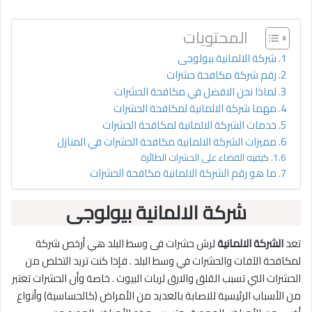
المحتويات
شركة الالمانية بيولوجى
رقم شركة مكافحة حشرات
لماذا نحن الافضل في مكافحة الحشرات
مهما شركة الالمانية لمكافحة الحشرات
خدمات الشركة الالمانية لمكافحة الحشرات
مميزات الشركة الالمانية مكافحة الحشرات في المنازل
كيفيه القضاء على الحشرات الطائرة
ما هو رقم الشركة الالمانية مكافحة الحشرات
شركة الالمانية بيولوجى
تعد
الشركة الالمانية
لرش حشرات فى وسط البلد هي أرخص شركة
لمكافحة الآفات والحشرات في وسط البلد . فإذا كنت تريد التخلص من
الحشرات التي تسبب القلق والارق لربات البيوت . خاصة وأن الحشرات تعتبر
من الأسباب الرئيسية للاصابة بالعديد من الأمراض (كالحساسية) وأنواع