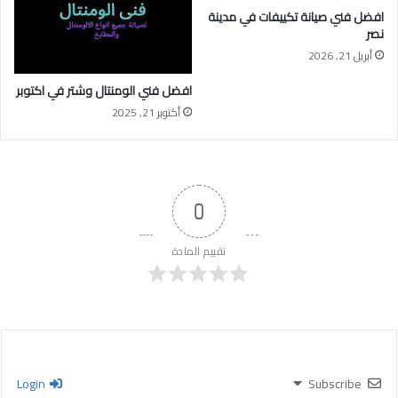
افضل فني صيانة تكييفات في مدينة
نصر
أبريل 21, 2026
افضل فني الومنتال وشتر في اكتوبر
أكتوبر 21, 2025
0
تقييم المادة
Login
Subscribe