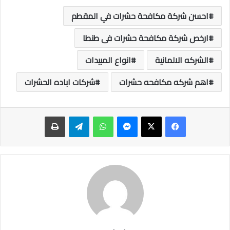
احسن شركة مكافحة حشرات في المقطم
ارخص شركة مكافحة حشرات فى طنطا
الشركه الالمانية
انواع المبيدات
اهم شركه مكافحه حشرات
شركات اباده الحشرات
ماسنجر
واتساب
تيلقرام
طباعة