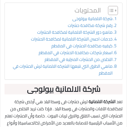
المحتويات
شركة الالمانية بيولوجى
رقم شركة مكافحة حشرات
ماهو دور الشركة الالمانية لمكافحة الحشرات
خدمات احسن الشركة الالمانية لمكافحة الحشرات
كيفيه مكافحة الحشرات في المقطم
اسعار شركات مكافحة الحشرات في المقطم
التخلص من الحشرات المنزليه في المقطم
ماهي الطرق التي تتبعها الشركه الالمانية لرش الحشرات في
المقطم
شركة الالمانية بيولوجى
تعد
الشركة الالمانية
لرش حشرات فى وسط البلد هي أرخص شركة
لمكافحة الآفات والحشرات في وسط البلد . فإذا كنت تريد التخلص من
الحشرات التي تسبب القلق والارق لربات البيوت . خاصة وأن الحشرات تعتبر
من الأسباب الرئيسية للاصابة بالعديد من الأمراض (كالحساسية) وأنواع