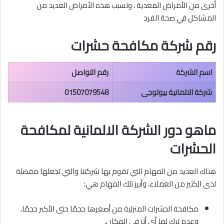
أخرى من الأمراض المعدية ، وتسبب هذه الأمراض العديد من
المشاكل في صحة الفرد
رقم شركة مكافحة حشرات
اسم الشركة
رقم التواصل
شركة الالمانية بيولوجى
01507079548
ماهو دور الشركة الالمانية لمكافحة
الحشرات
هناك العديد من المهام التي تقوم بها شركتنا والتي تجعلها مفضلة
لدى الكثير من العملاء، وأبرز تلك المهام هي:
مكافحة الحشرات المنزلية من أصغرها حجمًا حتى الأكبر حجمًا،
وعدم ترك لها أي أثر في المكان.