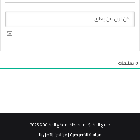
0
تعليقات
جميع الحقوق محفوظة لموقع الحقيقة© 2026
سياسة الخصوصية
|
من نحن
|
اتصل بنا