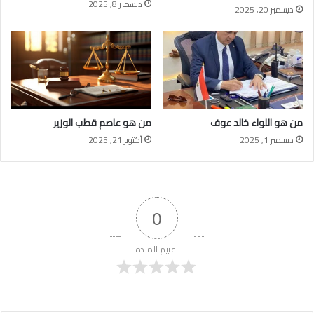
ديسمبر 8, 2025
ديسمبر 20, 2025
من هو اللواء خالد عوف
من هو عاصم قطب الوزير
ديسمبر 1, 2025
أكتوبر 21, 2025
0
تقييم المادة