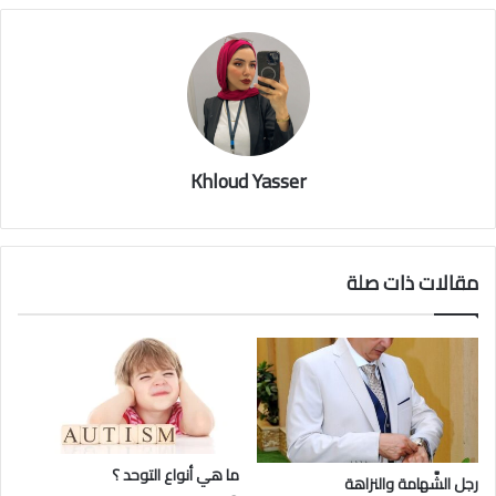
Khloud Yasser
مقالات ذات صلة
ما هي أنواع التوحد ؟
رجل الشَّهامة والنزاهة