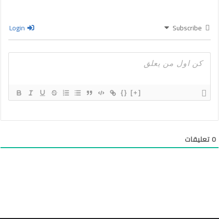
Login
Subscribe
{}
[+]
0
تعليقات