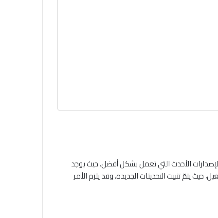
لإصدارات الأحدث التي تعمل بشكل أفضل، حيث يوجد
، حيث يتمّ تثبيت التحديثات الجديدة، وقد يلزم الأمر