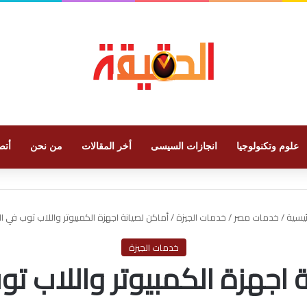
علوم وتكنولوجيا
انجازات السيسى
أخر المقالات
من نحن
أتص
ئيسية
/
خدمات مصر
/
خدمات الجيزة
/
أماكن لصيانة اجهزة الكمبيوتر واللاب توب في ال
خدمات الجيزة
 اجهزة الكمبيوتر واللاب تو