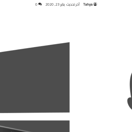
Tahya
آخر تحديث: يناير 23, 2020
0