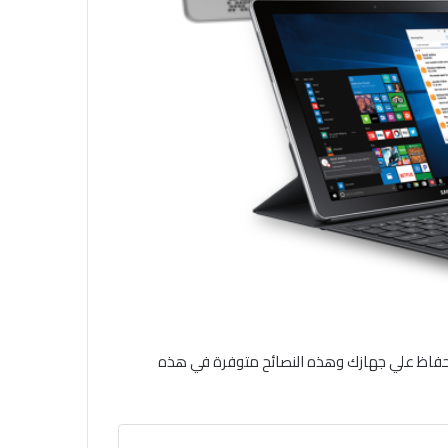
 بالحفاظ علي جهازك وهذه النصائح متوفرة في هذه