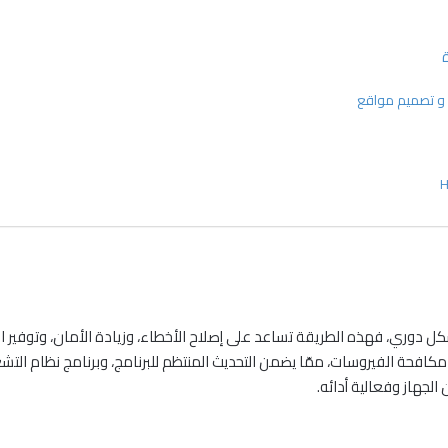
ة
 دوري، فهذه الطريقة تساعد على إصلاح الأخطاء، وزيادة الأمان، وتوفير ا
 مكافحة الفيروسات، ممّا يضمن التحديث المنتظم للبرنامج، وبرنامج نظام التشغيل
لجهاز وفعالية أدائه.