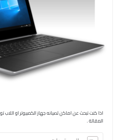
اذا كنت تبحث عن اماكن لصيانه جهاز الكمبيوتر او اللاب
المقالة .