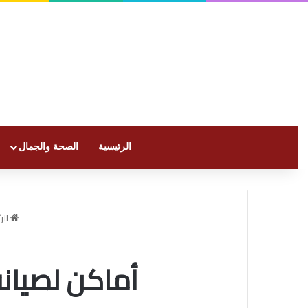
الرئيسية
الصحة والجمال
الر
أماكن لصيانة