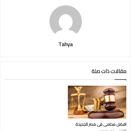
Tahya
مقالات ذات صلة
افضل محامى فى مصر الجديدة