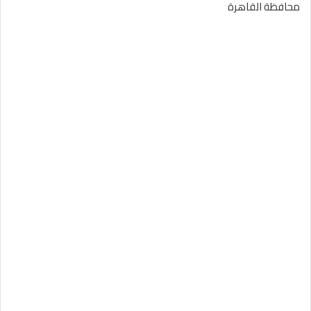
محافظة القاهرة‬