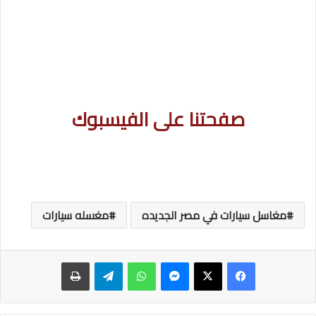
صفحتنا على الفيسبوك
مغاسل سيارات في مصر الجديده
مغسله سيارات
ماسنجر
واتساب
تيلقرام
طباعة