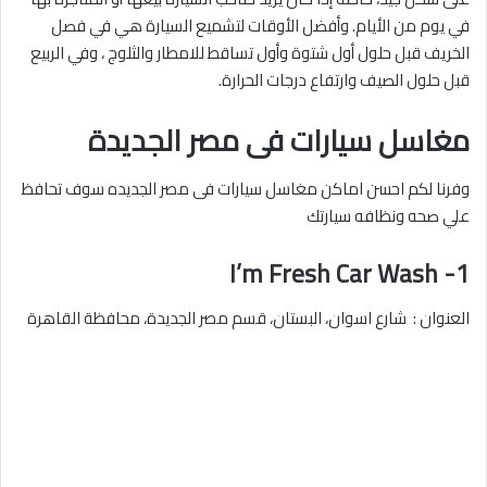
في يوم من الأيام. وأفضل الأوقات لتشميع السيارة هي في فصل
الخريف قبل حلول أول شتوة وأول تساقط للامطار والثلوج ، وفي الربيع
قبل حلول الصيف وارتفاع درجات الحرارة.
مغاسل سيارات فى مصر الجديدة
وفرنا لكم احسن اماكن مغاسل سيارات فى مصر الجديده سوف تحافظ
علي صحه ونظافه سيارتك
1- I’m Fresh Car Wash
العنوان : شارع اسوان، البستان، قسم مصر الجديدة، محافظة القاهرة‬