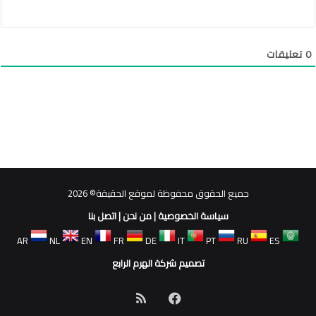
0
تعليقات
جميع الحقوق محفوظة لموقع الحقيقة© 2026
سياسة الخصوصية
|
من نحن
|
اتصل بنا
AR
NL
EN
FR
DE
IT
PT
RU
ES
تصميم شركة الهرم الرابع
فيسبوك
ملخص