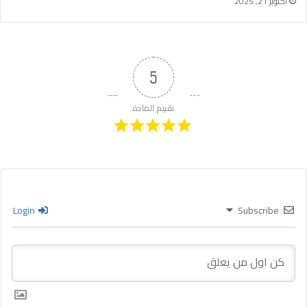
أكتوبر 21, 2025
5
تقييم المادة
Login
Subscribe