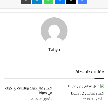
Tahya
مقالات ذات صلة
افضل فني صيانة بوتاجازات اي كوك
في دمياط
افضل محامى فى دمياط
أكتوبر 21, 2025
أكتوبر 21, 2025