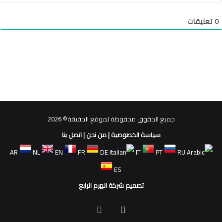
0
تعليقات
جميع الحقوق محفوظة لموقع الحقيقة© 2026
سياسة الخصوصية
|
من نحن
|
اتصل بنا
AR
NL
EN
FR
DE
IT
PT
RU
ES
تصميم شركة الهرم الرابع
فيسبوك
ملخص