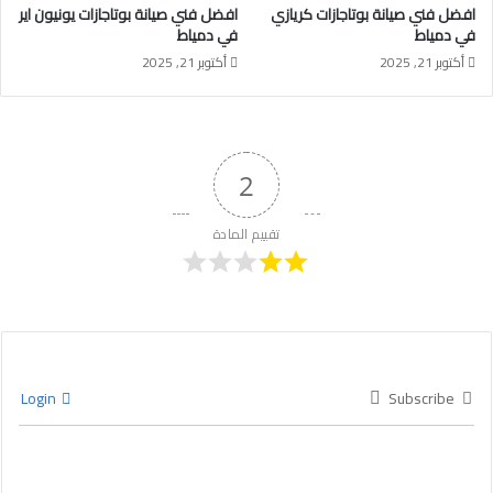
افضل فني صيانة بوتاجازات كريازي
افضل فني صيانة بوتاجازات يونيون اير
في دمياط
في دمياط
أكتوبر 21, 2025
أكتوبر 21, 2025
2
تقييم المادة
Login
Subscribe