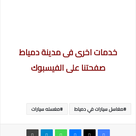
خدمات اخرى فى مدينة دمياط
صفحتنا على الفيسبوك
مغاسل سيارات في دمياط
مغسله سيارات
ماسنجر
واتساب
تيلقرام
طباعة