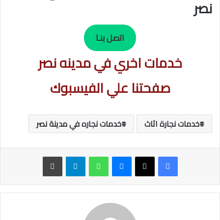
نصر
اتصل بنـا
خدمات اخري في مدينه نصر
صفحتنا علي الفيسبوك
خدمات نجارة اثاث
خدمات نجاره في مدينة نصر
ماسنجر
واتساب
تيلقرام
طباعة