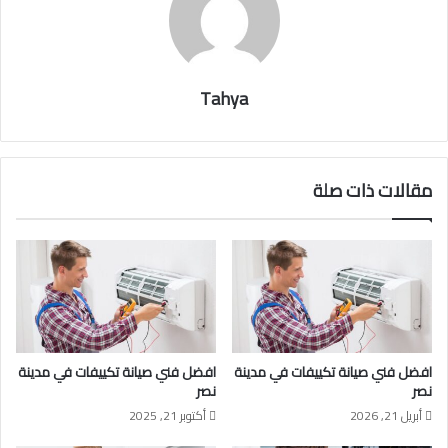
Tahya
مقالات ذات صلة
افضل فني صيانة تكييفات في مدينة
افضل فني صيانة تكييفات في مدينة
نصر
نصر
أبريل 21, 2026
أكتوبر 21, 2025