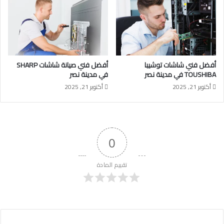
أفضل فني شاشات توشيبا
أفضل فني صيانة شاشات SHARP
TOUSHIBA في مدينة نصر
في مدينة نصر
أكتوبر 21, 2025
أكتوبر 21, 2025
0
تقييم المادة