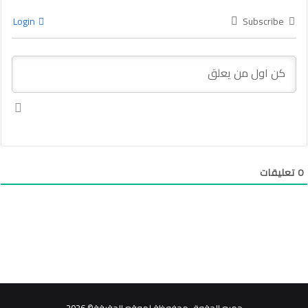
Login
Subscribe
0
تعليقات
جميع الحقوق محفوظة لموقع الحقيقة© 2026