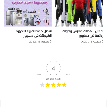
افضل 5 محلات ملابس وادوات
افضل 5 محلات بيع الاجهزة
رياضية فى دمنهور
الكهربائية فى دمنهور
ديسمبر 15, 2022
ديسمبر 15, 2022
4
تقييم المادة