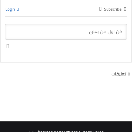
Login
Subscribe
0
تعليقات
جميع الحقوق محفوظة لموقع الحقيقة© 2026