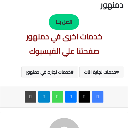
دمنهور
اتصل بنـا
خدمات اخرى في دمنهور
صفحتنا علي الفيسبوك
خدمات نجارة اثاث
خدمات نجاره في دمنهور
ماسنجر
واتساب
تيلقرام
طباعة