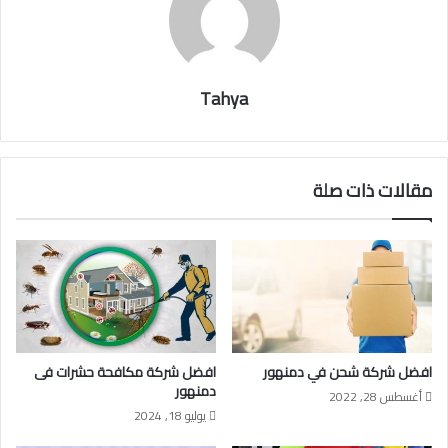
Tahya
مقالات ذات صلة
افضل شركة شحن في دمنهور
افضل شركة مكافحة حشرات فى
دمنهور
أغسطس 28, 2022
يوليو 18, 2024