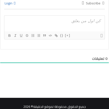
Login
Subscribe
{}
[+]
0
تعليقات
جميع الحقوق محفوظة لموقع الحقيقة© 2026