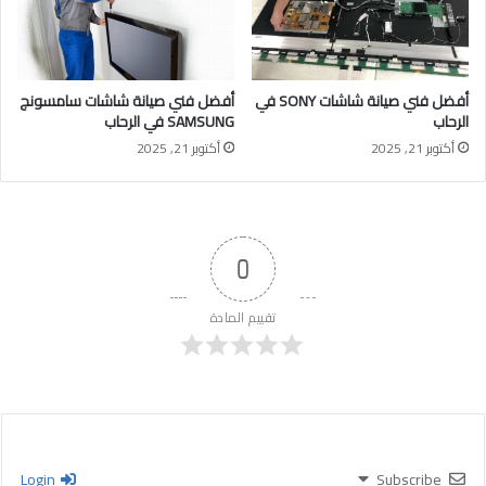
أفضل فني صيانة شاشات SONY في
أفضل فني صيانة شاشات سامسونج
الرحاب
SAMSUNG في الرحاب
أكتوبر 21, 2025
أكتوبر 21, 2025
0
تقييم المادة
Login
Subscribe