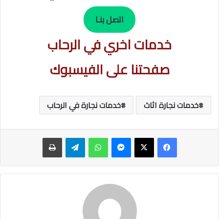
اتصل بنـا
خدمات اخري في الرحاب
صفحتنا على الفيسبوك
خدمات نجارة اثاث
خدمات نجارة في الرحاب
ماسنجر
واتساب
تيلقرام
طباعة