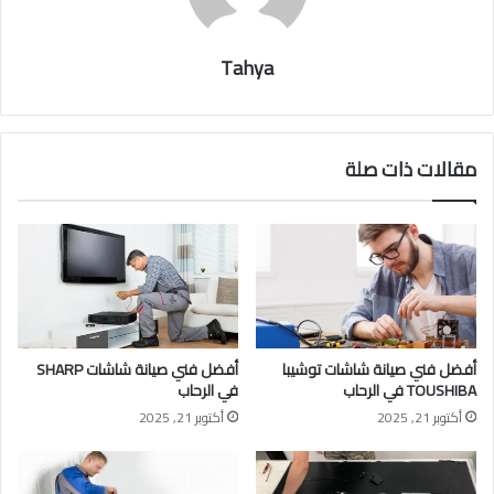
Tahya
مقالات ذات صلة
أفضل فني صيانة شاشات توشيبا
أفضل فني صيانة شاشات SHARP
TOUSHIBA في الرحاب
في الرحاب
أكتوبر 21, 2025
أكتوبر 21, 2025