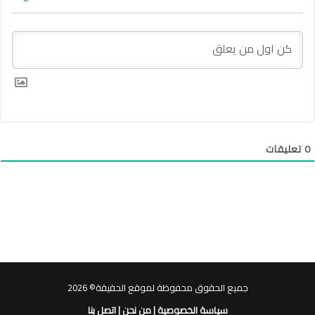
0
تعليقات
جميع الحقوق محفوظة لموقع الحقيقة© 2026
سياسة الخصوصية
|
من نحن
|
اتصل بنا