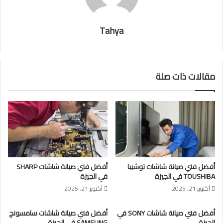
Tahya
مقالات ذات صلة
أفضل فني صيانة شاشات توشيبا
أفضل فني صيانة شاشات SHARP
TOUSHIBA في الجيزة
في الجيزة
أكتوبر 21, 2025
أكتوبر 21, 2025
أفضل فني صيانة شاشات SONY في
أفضل فني صيانة شاشات سامسونج
الجيزة
SAMSUNG في الجيزة