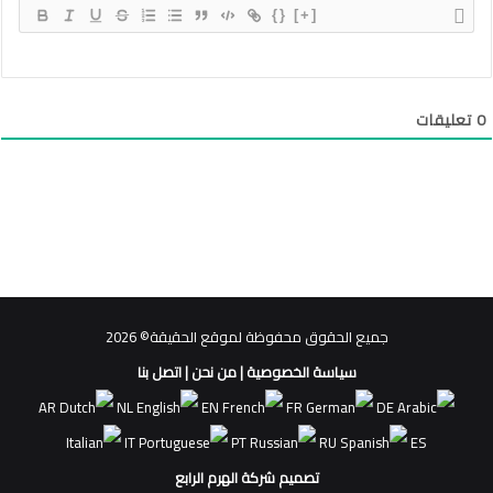
{}
[+]
0
تعليقات
جميع الحقوق محفوظة لموقع الحقيقة© 2026
سياسة الخصوصية
|
من نحن
|
اتصل بنا
AR
NL
EN
FR
DE
IT
PT
RU
ES
تصميم شركة الهرم الرابع