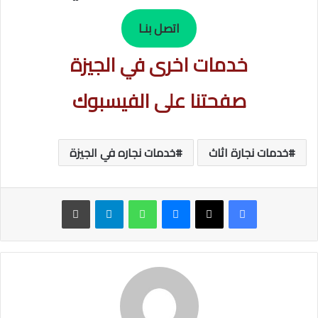
اتصل بنـا
خدمات اخرى في الجيزة
صفحتنا على الفيسبوك
خدمات نجارة اثاث
خدمات نجاره في الجيزة
ماسنجر
واتساب
تيلقرام
طباعة