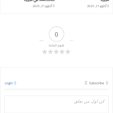
أكتوبر 21, 2025
أكتوبر 21, 2025
0
تقييم المادة
Login
Subscribe