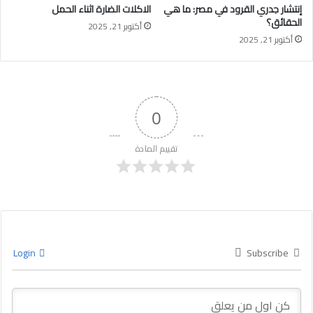
إنتشار جدري القرود في مصر: ما هي
الاكلات الضارة اثناء الحمل
الحقائق؟
أكتوبر 21, 2025
أكتوبر 21, 2025
0
تقييم المادة
Login
Subscribe