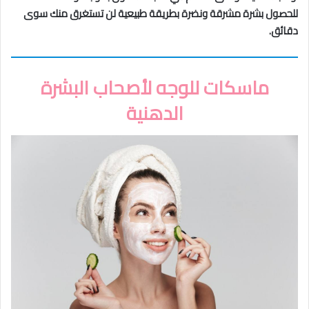
للحصول بشرة مشرقة ونضرة بطريقة طبيعية لن تستغرق منك سوى
دقائق.
ماسكات للوجه لأصحاب البشرة
الدهنية