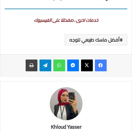
خدمات اخرى
،
صفحتنا على الفيسبوك
أفضل ماسك طبيعي للوجه
ماسنجر
واتساب
تيلقرام
طباعة
Khloud Yasser