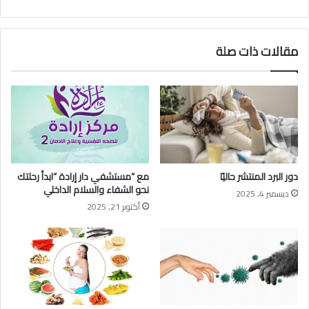
مقالات ذات صلة
دور البرد المنتشر حاليًا
مع “مستشفي دار إرادة “ابدأ رحلتك
نحو الشفاء والسلام الداخلي
ديسمبر 4, 2025
أكتوبر 21, 2025