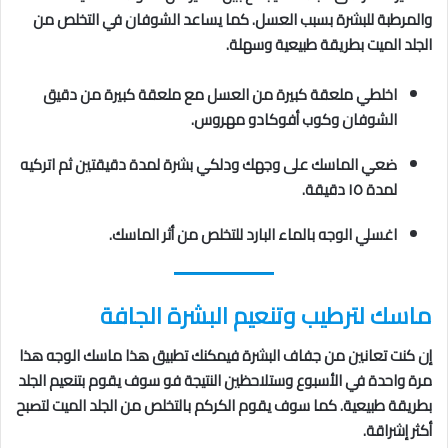
والمرطبة للبشرة بسبب العسل. كما يساعد الشوفان في التخلص من
الجلد الميت بطريقة طبيعية وسهلة.
اخلطي ملعقة كبيرة من العسل مع ملعقة كبيرة من دقيق
الشوفان وكوب أفوكادو مهروس.
ضعي الماسك على وجهك ودلكي بشرة لمدة دقيقتين ثم اتركيه
لمدة ١٥ دقيقة.
اغسلي الوجه بالماء البارد للتخلص من أثر الماسك.
ماسك لترطيب وتنعيم البشرة الجافة
إن كنت تعانين من جفاف البشرة فيمكنك تطبيق هذا ماسك الوجه هذا
مرة واحدة في الأسبوع وستلاحظين النتيجة فو سوف يقوم بتنعيم الجلد
بطريقة طبيعية. كما سوف يقوم الكركم بالتخلص من الجلد الميت لتصبح
أكثر إشراقة.