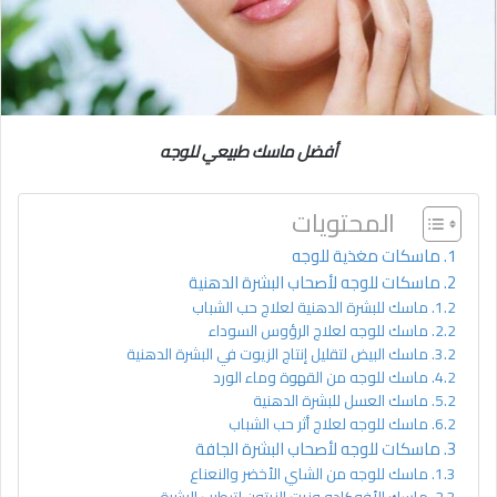
أفضل ماسك طبيعي للوجه
المحتويات
ماسكات مغذية للوجه
ماسكات للوجه لأصحاب البشرة الدهنية
ماسك للبشرة الدهنية لعلاج حب الشباب
ماسك للوجه لعلاج الرؤوس السوداء
ماسك البيض لتقليل إنتاج الزيوت في البشرة الدهنية
ماسك للوجه من القهوة وماء الورد
ماسك العسل للبشرة الدهنية
ماسك للوجه لعلاج أثر حب الشباب
ماسكات للوجه لأصحاب البشرة الجافة
ماسك للوجه من الشاي الأخضر والنعناع