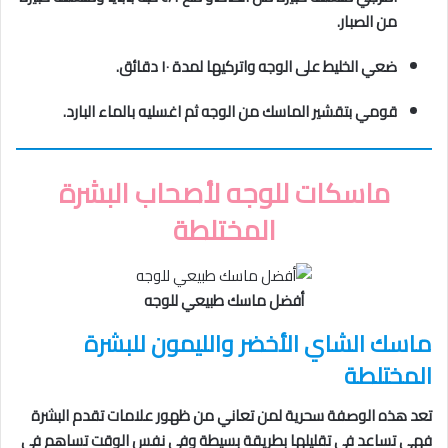
من الصبار.
ضعي الخليط على الوجه واتركيها لمدة ١٠ دقائق.
قومي بتقشير الماسك من الوجه ثم اغسليه بالماء البارد.
ماسكات للوجه لأصحاب البشرة
المختلطة
أفضل ماسك طبيعي للوجه
ماسك الشاي الأخضر والليمون للبشرة
المختلطة
تعد هذه الوصفة سحرية لمن تعاني من ظهور علامات تقدم البشرة
فهي تساعد في تقليلها بطريقة بسيطة وفي نفس الوقت تساهم في