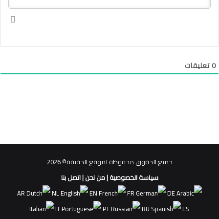
0
تعليقات
جميع الحقوق محفوظة لموقع الحقيقة© 2026
سياسة الخصوصية
|
من نحن
|
اتصل بنا
AR
NL
EN
FR
DE
IT
PT
RU
ES