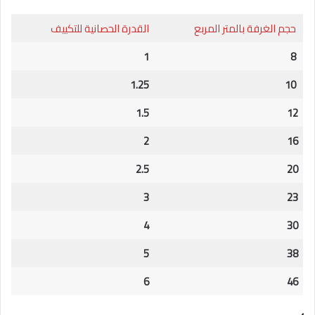
حجم الغرفة بالمتر المربع
القدرة الحصانية للتكييف
1
8
1.25
10
1.5
12
2
16
2.5
20
3
23
4
30
5
38
6
46