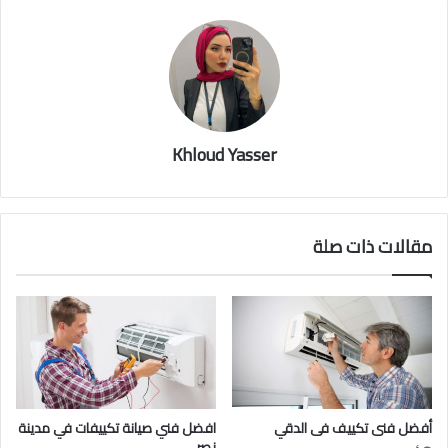
Khloud Yasser
مقالات ذات صلة
أفضل فنى تكييف فى الدقي
افضل فني صيانة تكييفات في مدينة
نصر