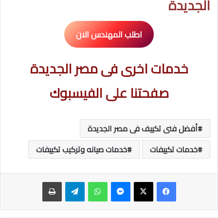
الجديدة
اطلب المهندس الان
خدمات اخرى فى مصر الجديدة
صفحتنا على الفيسبوك
أفضل فنى تكييف فى مصر الجديدة
خدمات تكييفات
خدمات صيانه وتركيب تكييفات
ماسنجر
واتساب
تيلقرام
طباعة