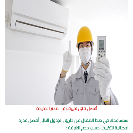
أفضل فنى تكييف فى مصر الجديدة
سنساعدك في هذا المقال عن طريق الجدول التالى أفضل قدرة
احصانية للتكييف حسب حجم الغرفة :-