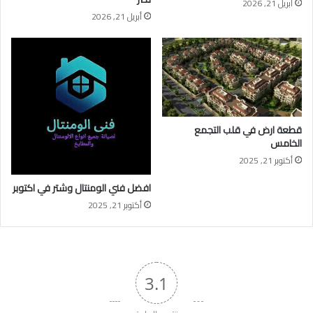
أبريل 21, 2026
أبريل 21, 2026
قطعة ارض في قلب التجمع
الخامس
أكتوبر 21, 2025
افضل فني الومنتال وشتر في اكتوبر
أكتوبر 21, 2025
3.1