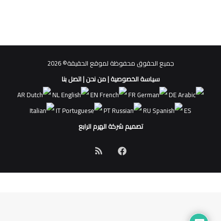
جميع الحقوق محفوظة لموقع الحقيقة© 2026
سياسة الخصوصية
|
من نحن
|
اتصل بنا
AR
NL
EN
FR
DE
IT
PT
RU
ES
تصميم شركة الهرم الرابع
فيسبوك
ملخص
الموقع
RSS