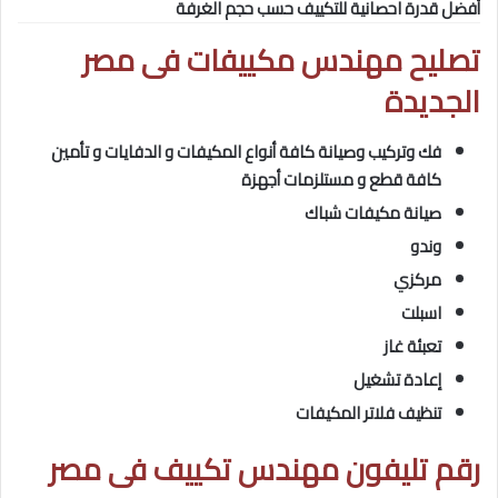
أفضل قدرة احصانية للتكييف حسب حجم الغرفة
تصليح مهندس مكييفات فى
مصر
الجديدة
فك وتركيب وصيانة كافة أنواع المكيفات و الدفايات و تأمين
كافة قطع و مستلزمات أجهزة
صيانة مكيفات شباك
وندو
مركزي
اسبلت
تعبئة غاز
إعادة تشغيل
تنظيف فلاتر المكيفات
رقم تليفون مهندس تكييف فى مصر