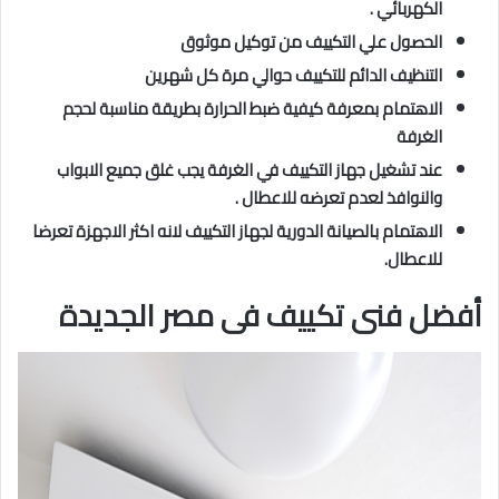
الكهربائي .
الحصول علي التكييف من توكيل موثوق
التنظيف الدائم للتكييف حوالي مرة كل شهرين
الاهتمام بمعرفة كيفية ضبط الحرارة بطريقة مناسبة لحجم
الغرفة
عند تشغيل جهاز التكييف في الغرفة يجب غلق جميع الابواب
والنوافذ لعدم تعرضه للاعطال .
الاهتمام بالصيانة الدورية لجهاز التكييف لانه اكثر الاجهزة تعرضا
للاعطال.
أفضل فنى تكييف فى مصر الجديدة