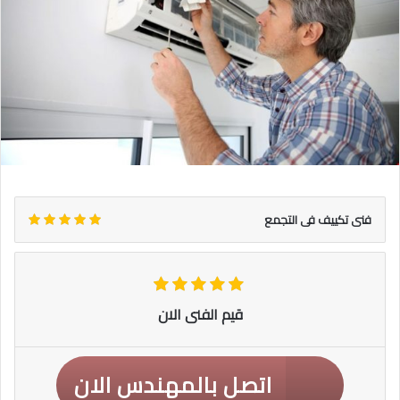
فنى تكييف فى التجمع
قيم الفنى الان
اتصل بالمهندس الان