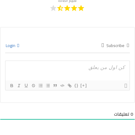
تقييم المادة
Login
Subscribe
{}
[+]
0
تعليقات