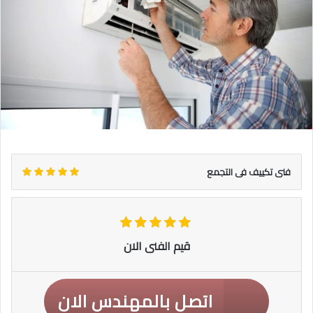
فنى تكييف فى التجمع
قيم الفنى الان
اتصل بالمهندس الان