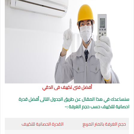
أفضل فنى تكييف فى الدقي
سنساعدك في هذا المقال عن طريق الجدول التالى أفضل قدرة
احصانية للتكييف حسب حجم الغرفة :-
حجم الغرفة بالمتر المربع
القدرة الحصانية للتكييف