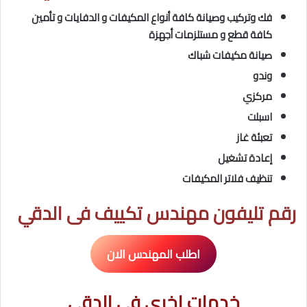
فك وتركيب وصيانة كافة أنواع المكيفات و الدفايات و تأمين
كافة قطع و مستلزمات أجهزة
صيانة مكيفات شباك
وندو
مركزي
اسبلت
تعبئة غاز
إعادة تشغيل
تنظيف فلاتر المكيفات
رقم تليفون مهندس تكييف فى الدقي
اطلب المهندس الان
خدمات اخرى فى الدقي