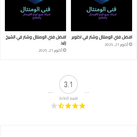
افضل فني الومنتال وشتر في اكتوبر
افضل فني الومنتال وشتر في الشيخ
زايد
أكتوبر 21, 2025
أكتوبر 21, 2025
3.1
تقييم المادة