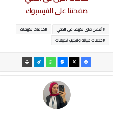
صفحتنا على الفيسبوك
أفضل فنى تكييف فى الدقي
خدمات تكييفات
خدمات صيانه وتركيب تكييفات
ماسنجر
واتساب
تيلقرام
طباعة