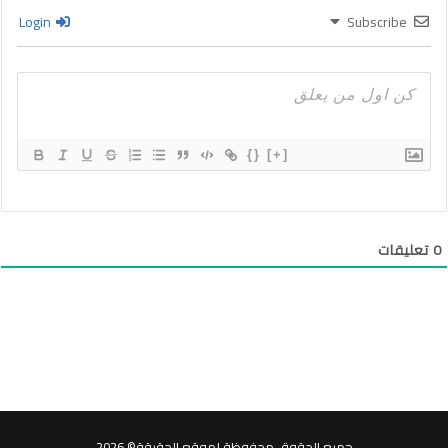
Login
Subscribe
{}
[+]
0
تعليقات
جميع الحقوق محفوظة لموقع الحقيقة© 2026