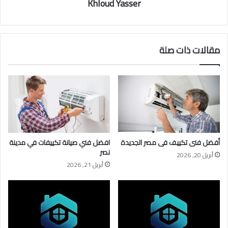
Khloud Yasser
مقالات ذات صلة
أفضل فنى تكييف فى مصر الجديدة
افضل فني صيانة تكييفات في مدينة
نصر
أبريل 20, 2026
أبريل 21, 2026