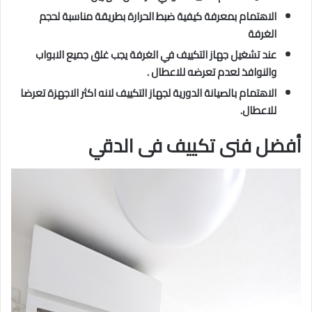
الاهتمام بمعرفة كيفية ضبط الحرارة بطريقة مناسبة لحجم
الغرفة
عند تشغيل جهاز التكييف في الغرفة يجب غلق جميع الابواب
والنوافذ لعدم تعرضه للاعطال .
الاهتمام بالصيانة الدورية لجهاز التكييف لانه اكثر الاجهزة تعرضا
للاعطال.
أفضل فنى تكييف فى الدقي