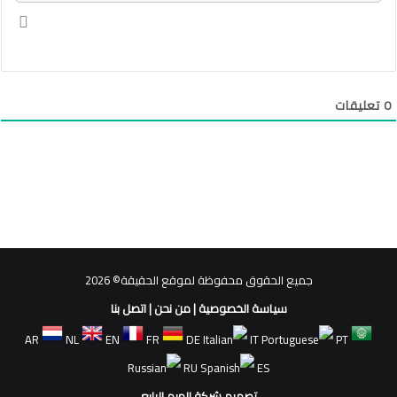
0
تعليقات
جميع الحقوق محفوظة لموقع الحقيقة© 2026
سياسة الخصوصية
|
من نحن
|
اتصل بنا
AR
NL
EN
FR
DE
IT
PT
RU
ES
تصميم شركة الهرم الرابع