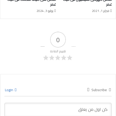
غمر
غمر
فبراير 1, 2021
يوليو 3, 2024
0
تقييم المادة
Login
Subscribe