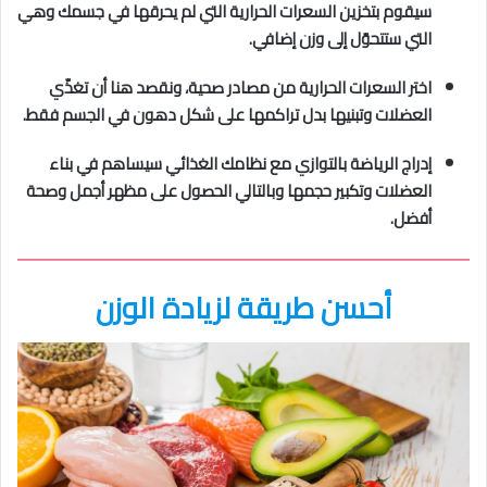
سيقوم بتخزين السعرات الحرارية التي لم يحرقها في جسمك وهي
التي ستتحوّل إلى وزن إضافي.
اختر السعرات الحرارية من مصادر صحية، ونقصد هنا أن تغذّي
العضلات وتبنيها بدل تراكمها على شكل دهون في الجسم فقط.
إدراج الرياضة بالتوازي مع نظامك الغذائي سيساهم في بناء
العضلات وتكبير حجمها وبالتالي الحصول على مظهر أجمل وصحة
أفضل.
أحسن طريقة لزيادة الوزن