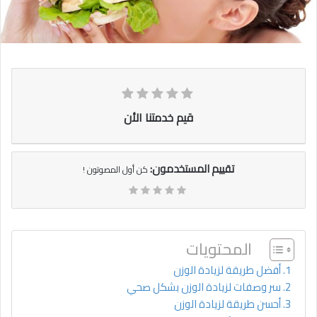
قيم خدمتنا الأن
تقييم المستخدمون:
كن أول المصوتون !
المحتويات
أفضل طريقة لزيادة الوزن
سر وصفات لزيادة الوزن بشكل صحي
أحسن طريقة لزيادة الوزن