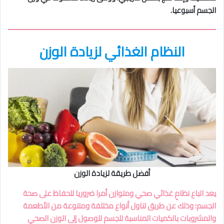
الجسم أسبوعيا.
النظام الغذائي لزيادة الوزن
أفضل طريقة لزيادة الوزن
يعد اتباع نظامٍ غذائي صحي ومتوازن أمرا ضروريا للحفاظ على صحة
الجسم؛ وذلك عن طريق تناول أنواع مختلفة ومتنوعة من الأطعمة
والمشروبات بالكميات المناسبة للجسم للوصول إلى الوزن الصحي