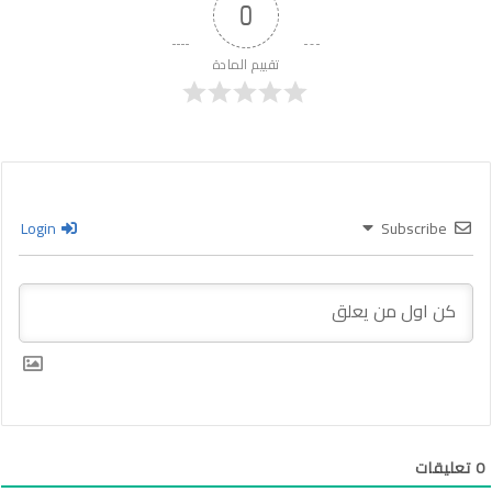
0
تقييم المادة
Login
Subscribe
0
تعليقات