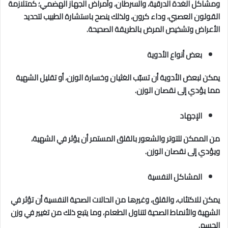
ومشاكل الغدة الدرقية، والسرطان، وأمراض الجهاز الهضمي؛ كمتلازمة
القولون العصبي، وداء كرون، ولذلك ينصح باستشارة الطبيب لتحديد
الأعراض وتشخيص المرض بالطريقة الصحيحة.
بعض أنواع الأدوية
يمكن لبعض الأدوية أن تسبّب الغثيان وخسارة الوزن، أو تقليل الشهية
مما يؤدي إلى نقصان الوزن.
الإجهاد
من الممكن للتوتر والشعور بالقلق المستمر أن يؤثر في الشهية،
ويؤدي إلى نقصان الوزن.
المشاكل النفسية
يمكن للاكتئاب، والقلق، وغيرها من الحالات الصحية النفسية أن تؤثر في
الشهية والأنماط الصحية لتناول الطعام، وما يتبع ذلك من تغيير في وزن
الجسم.