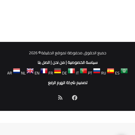
جميع الحقوق محفوظة لموقع الحقيقة© 2026
سياسة الخصوصية
|
من نحن
|
اتصل بنا
AR
NL
EN
FR
DE
IT
PT
RU
ES
تصميم شركة الهرم الرابع
فيسبوك
ملخص
الموقع
RSS