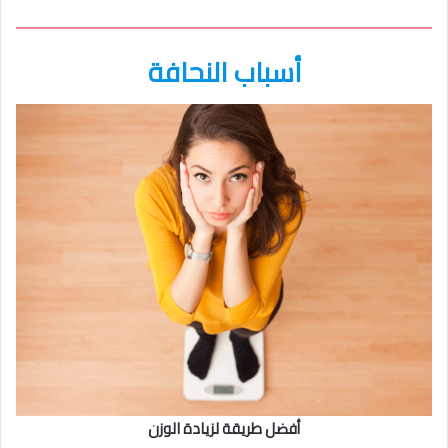
أسباب النحافة
أفضل طريقة لزيادة الوزن