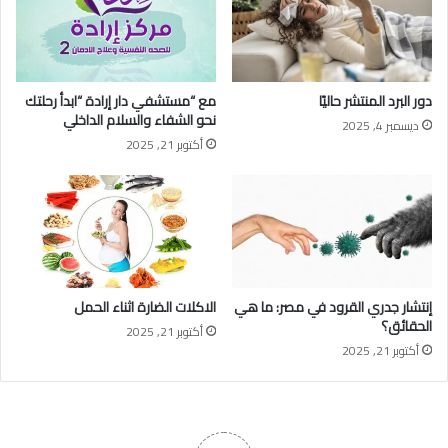
دور البرد المنتشر حاليًا
مع “مستشفي دار إرادة “ابدأ رحلتك
نحو الشفاء والسلام الداخلي
ديسمبر 4, 2025
أكتوبر 21, 2025
إنتشار جدري القرود في مصر: ما هي
الاكلات الضارة اثناء الحمل
الحقائق؟
أكتوبر 21, 2025
أكتوبر 21, 2025