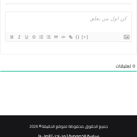
{}
[+]
0
تعليقات
جميع الحقوق محفوظة لموقع الحقيقة© 2026
سياسة الخصوصية
|
من نحن
|
اتصل بنا