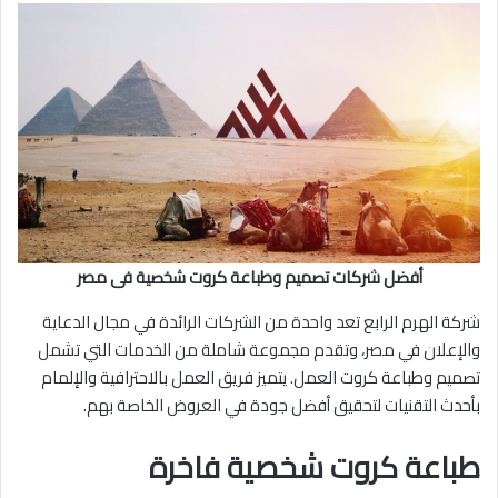
أفضل شركات تصميم وطباعة كروت شخصية فى مصر
شركة الهرم الرابع تعد واحدة من الشركات الرائدة في مجال الدعاية
والإعلان في مصر، وتقدم مجموعة شاملة من الخدمات التي تشمل
تصميم وطباعة كروت العمل. يتميز فريق العمل بالاحترافية والإلمام
بأحدث التقنيات لتحقيق أفضل جودة في العروض الخاصة بهم.
طباعة كروت شخصية فاخرة