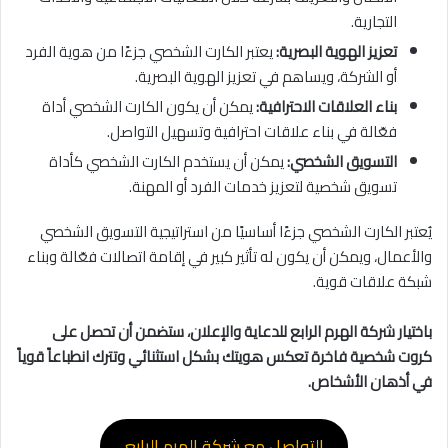
التجارية.
تعزيز الهوية البصرية:
يعتبر الكارت الشخصي جزءًا من هوية الفرد
أو الشركة، ويساهم في تعزيز الهوية البصرية.
بناء العلاقات الاحترافية:
يمكن أن يكون الكارت الشخصي أداة
فعّالة في بناء علاقات احترافية وتسهيل التواصل.
التسويق الشخصي:
يمكن أن يستخدم الكارت الشخصي كأداة
تسويق شخصية لتعزيز خدمات الفرد أو المهنة.
يُعتبر الكارت الشخصي جزءًا أساسيًا من استراتيجية التسويق الشخصي
والأعمال، ويمكن أن يكون له تأثير كبير في إقامة اتصالات فعّالة وبناء
شبكة علاقات قوية.
باختيار شركة الهرم الرابع للدعاية والإعلان، ستضمن أن تحصل على
كروت شخصية فاخرة تعكس هويتك بشكل استثنائي وتترك انطباعاً قوياً
في أذهان الأشخاص.
التواصل مع شركة الهرم الرابع