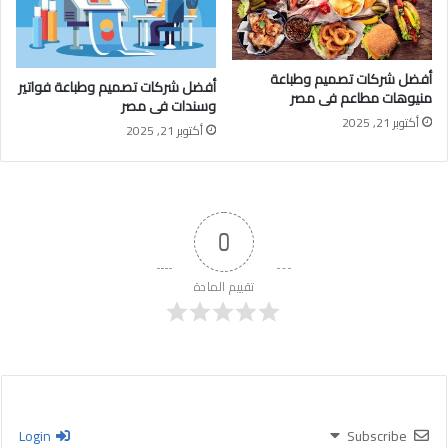
أفضل شركات تصميم وطباعة
أفضل شركات تصميم وطباعة فواتير
منيوهات مطاعم فى مصر
وسندات فى مصر
أكتوبر 21, 2025
أكتوبر 21, 2025
0
تقييم المادة
Login
Subscribe