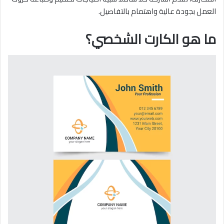
العمل بجودة عالية واهتمام بالتفاصيل.
ما هو الكارت الشخصي؟