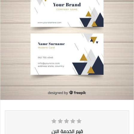
قيم الخدمة الان