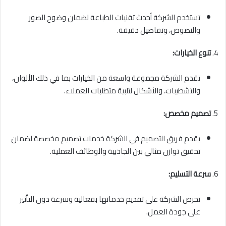
تستخدم الشركة أحدث تقنيات الطباعة لضمان وضوح الصور
والنصوص، وتفاصيل دقيقة.
4.
تنوع الخيارات:
تقدم الشركة مجموعة واسعة من الخيارات بما في ذلك الألوان،
والتشطيبات، والأشكال لتلبية متطلبات العملاء.
5.
تصميم مخصص:
يقدم فريق التصميم في الشركة خدمات تصميم مخصصة لضمان
تحقيق توازن مثالي بين الجاذبية والوظائف العملية.
6.
سرعة التسليم:
تحرص الشركة على تقديم خدماتها بفعالية وسرعة دون التأثير
على جودة العمل.