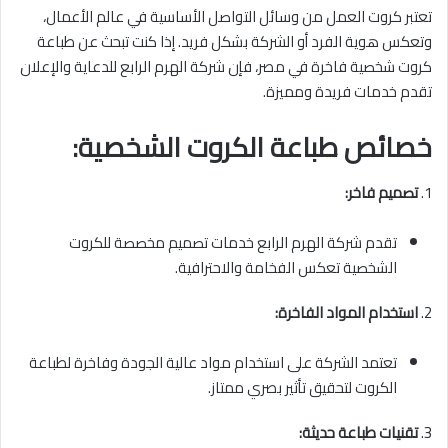
تعتبر كروت العمل من وسائل التواصل الأساسية في عالم الأعمال،
وتعكس هوية الفرد أو الشركة بشكل فريد. إذا كنت تبحث عن طباعة
كروت شخصية فاخرة في مصر، فإن شركة الهرم الرابع للدعاية والإعلان
تقدم خدمات فريدة ومميزة.
خصائص طباعة الكروت الشخصية:
1.
تصميم فاخر:
تقدم شركة الهرم الرابع خدمات تصميم مخصصة للكروت
الشخصية تعكس الفخامة والاحترافية.
2.
استخدام المواد الفاخرة:
تعتمد الشركة على استخدام مواد عالية الجودة وفاخرة لطباعة
الكروت لتحقيق تأثير بصري ممتاز.
3.
تقنيات طباعة حديثة: