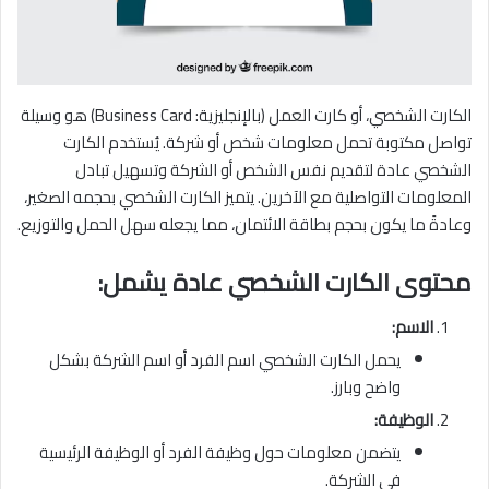
الكارت الشخصي، أو كارت العمل (بالإنجليزية: Business Card) هو وسيلة
تواصل مكتوبة تحمل معلومات شخص أو شركة. يُستخدم الكارت
الشخصي عادة لتقديم نفس الشخص أو الشركة وتسهيل تبادل
المعلومات التواصلية مع الآخرين. يتميز الكارت الشخصي بحجمه الصغير،
وعادةً ما يكون بحجم بطاقة الائتمان، مما يجعله سهل الحمل والتوزيع.
محتوى الكارت الشخصي عادة يشمل:
الاسم:
يحمل الكارت الشخصي اسم الفرد أو اسم الشركة بشكل
واضح وبارز.
الوظيفة:
يتضمن معلومات حول وظيفة الفرد أو الوظيفة الرئيسية
في الشركة.