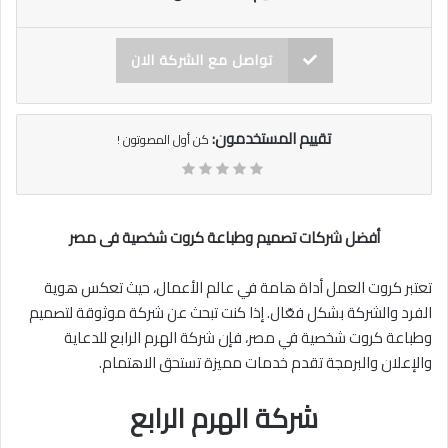
تواصل مع الشركة الان
تقييم المستخدمون:
كن أول المصوتون !
أفضل شركات تصميم وطباعة كروت شخصية فى مصر
تعتبر كروت العمل أداة هامة في عالم الأعمال، حيث تعكس هوية
الفرد والشركة بشكل فعّال. إذا كنت تبحث عن شركة موثوقة لتصميم
وطباعة كروت شخصية في مصر، فإن شركة الهرم الرابع للدعاية
والإعلان والبرمجة تقدم خدمات مميزة تستحق الاهتمام.
شركة الهرم الرابع