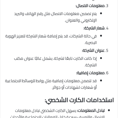
معلومات الاتصال:
يتم تضمين معلومات الاتصال مثل رقم الهاتف والبريد
الإلكتروني والعنوان.
شعار الشركة:
في حالة الشركات، قد يتم إضافة شعار الشركة لتعزيز الهوية
البصرية.
عنوان الشركة:
إذا كانت الكارت تابعًا لشركة، يشمل غالبًا عنوان مكتب
الشركة.
معلومات إضافية:
قد تتضمن معلومات إضافية مثل روابط للوسائط الاجتماعية
أو شعارات لشهادات أو جوائز.
استخدامات الكارت الشخصي:
تبادل المعلومات:
يسهل الكارت الشخصي تبادل معلومات
الاتصال والتعريف بسرعة خلال الفعاليات الاجتماعية والأحداث