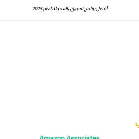
أفضل برنامج تسويق بالعمولة لعام 2023
Amazon Associates