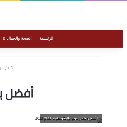
الرئيسية
الصحة والجمال
الرئيسي
أفضل برن
أفضل برنامج تسويق بالعمولة لعام 2023