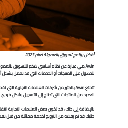
أفضل برنامج تسويق بالعمولة لعام 2023
Awin هي عبارة عن نظام أساسي ضخم للتسويق بالعمو
للحصول على المنتجات أو الخدمات التي قد تعمل بشكل أفض
تتمتع Awin بالكثير من شركات العلامات التجارية
العديد من المنتجات التي تحتاج إلى التسجيل بشكل فردي ،
بالإضافة إلى ذلك ، قد تكون بعض العلامات التجارية انت
طلبك قد تم رفضه من الترويج لخدمة مماثلة من قبل نف