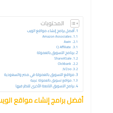
المحتويات
أفضل برامج إنشاء مواقع الويب
Amazon Associates
Awin
CJ Affiliate
برنامج التسويق بالعمولة
ShareASale
Clickbank
JVZoo
مواقع التسويق بالعمولة في مصر والسعودية
مواقع تسويق بالعمولة عربية
برامج التسويق التابعة الأخرى للنظر فيها
أفضل برامج إنشاء مواقع الويب