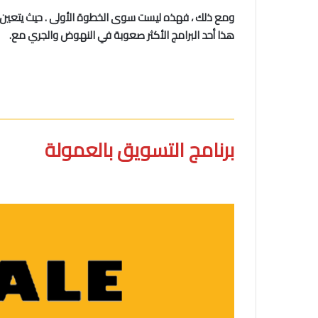
ومع ذلك ، فهذه ليست سوى الخطوة الأولى . حيث يتعين عل
هذا أحد البرامج الأكثر صعوبة في النهوض والجري مع.
برنامج التسويق بالعمولة