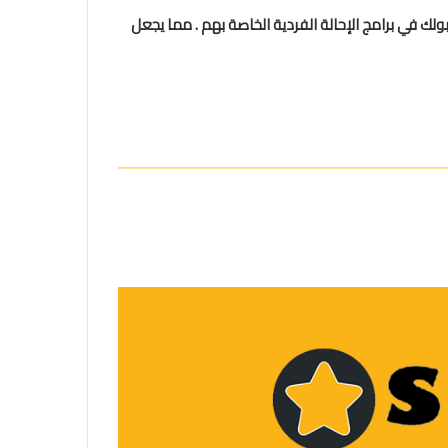
لك في برامج الإحالة الفردية الخاصة بهم . مما يجعل