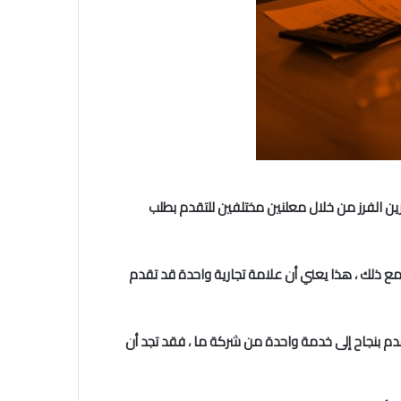
ن الفرز من خلال معلنين مختلفين للتقدم بطلب
. ومع ذلك ، هذا يعني أن علامة تجارية واحدة قد تقدم
قدم بنجاح إلى خدمة واحدة من شركة ما ، فقد تجد أن