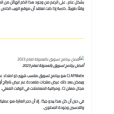
بشكل عام ، على الرغم من وجود هذا الكم الهائل من الخ
وقتًا طويلاً ، خاصة إذا كنت تعتقد أن موقع الويب الخاص
أفضل برنامج تسويق بالعمولة لعام 2023
ويمكن بعد ذلك عرض منتجات متعددة عبر عرض شرائح أو مجم
مجال معلن CJ ، ومراقبة المعاملات في الوقت الفعلي.
في حين أن كل هذا يبدو جيدًا . إلا أن حجر العثرة هو عملية 
والتحسين وجودة المحتوى.