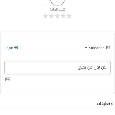
تقييم المادة
Login
Subscribe
0
تعليقات