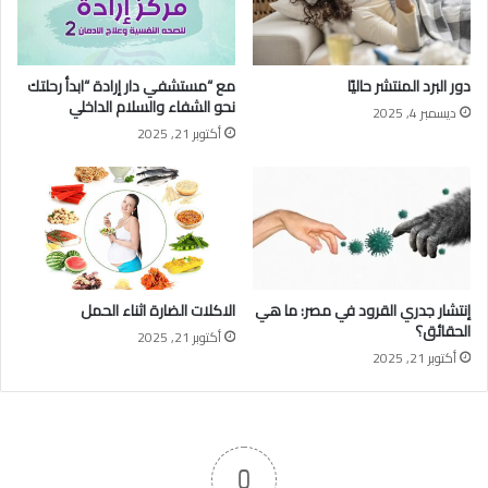
دور البرد المنتشر حاليًا
مع “مستشفي دار إرادة “ابدأ رحلتك
نحو الشفاء والسلام الداخلي
ديسمبر 4, 2025
أكتوبر 21, 2025
إنتشار جدري القرود في مصر: ما هي
الاكلات الضارة اثناء الحمل
الحقائق؟
أكتوبر 21, 2025
أكتوبر 21, 2025
0