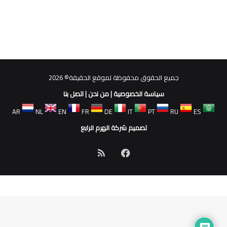
جميع الحقوق محفوظة لموقع الحقيقة© 2026
سياسة الخصوصية
|
من نحن
|
اتصل بنا
AR
NL
EN
FR
DE
IT
PT
RU
ES
تصميم شركة الهرم الرابع
فيسبوك
ملخص
الموقع
RSS