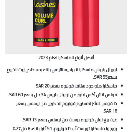
أفضل أنواع الماسكرا لعام 2023
لوريال باريس ماسكارا لا براديسانتينس بلاك بمسخلص زيت الخروع
بسعرSAR 55.
ماسكارا هلو جود ستاف فوليوم بسعر SAR 20
.
فولس لاش أكس فايبر من لوريال باريس 34 مل بسعر SAR 60.
ذا فولس لاشز اكستريم فوليوم اند كيرل من ايسنس بسعر
SAR 16.
غيت بيغ لاش فوليوم بوست من ايسنس بسعر SAR 13
.
بورجوا ماسكارا تويست أب ذا فوليوم. 51 ألترا بلاك. 8 مل0.27