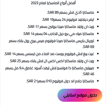
أفضل أنواع الماسكرا لعام 2023
ماسكارا 5دي لاش بسعر SAR 89.
ايفر ديفايند فوليوم 24 بسعرSAR 19.
ويت ان وايلد ماسكارا ميجا بروتين بسعر SAR 17.
ماسكارا ميك مي برو جيل للحاجب 04 بسعر SAR 14
.
لوريال باريس ماسكارا ميجا فوليوم ميس بيبي رول بلاك بسعر
SAR 69.
غيت بيغ لاش فوليوم بوست ضد الماء من ايسنس بسعر SAR 14.
ويت ان وايلد ماسكارا اكس اكس ال لاش بلاك بسعر SAR 25
.
ميبيلين ماسكارا ذا فولسيز لاش ليفت أسود غامق 9.4 مل بسعر
.
SAR 46
ماسكارا جلام اند دول فوليوم 010 بسعرSAR 21
.
دخول موقع استايلي