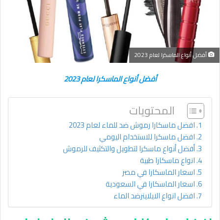
أفضل أنواع الماسكرا لعام 2023
أفضل أنواع الماسكرا لعام 2023
المحتويات
افضل ماسكارا رموش ضد للماء لعام 2023
افضل ماسكرا للاستخدام اليومي
أفضل أنواع ماسكرا لتطويل والتكثيف للرموش
انواع ماسكارا طبية
اسعار الماسكارا في مصر
اسعار الماسكارا في السعودية
افضل انواع الايلاينرضد الماء