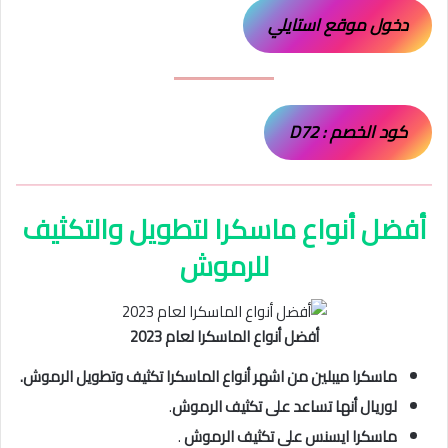
دخول موقع استايلي
كود الخصم : D72
أفضل أنواع ماسكرا لتطويل والتكثيف
للرموش
أفضل أنواع الماسكرا لعام 2023
ماسكرا ميبلين من اشهر أنواع الماسكرا تكثيف وتطويل الرموش.
لوريال أنها تساعد على تكثيف الرموش
.
ماسكرا ايسنس على تكثيف الرموش
.