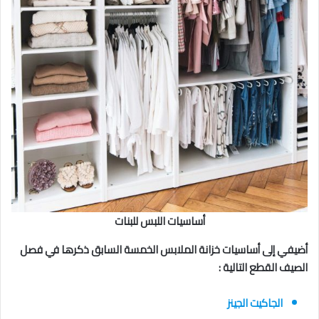
أساسيات اللبس للبنات
أضيفي إلى أساسيات خزانة الملابس الخمسة السابق ذكرها في فصل
الصيف القطع التالية :
الجاكيت الجينز