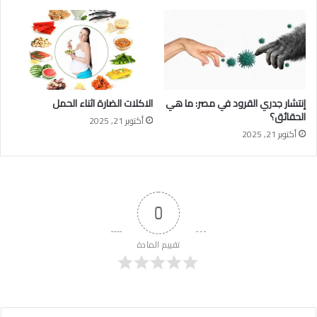
إنتشار جدري القرود في مصر: ما هي
الاكلات الضارة اثناء الحمل
الحقائق؟
أكتوبر 21, 2025
أكتوبر 21, 2025
0
تقييم المادة