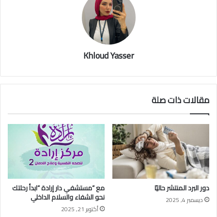
Khloud Yasser
مقالات ذات صلة
دور البرد المنتشر حاليًا
مع “مستشفي دار إرادة “ابدأ رحلتك
نحو الشفاء والسلام الداخلي
ديسمبر 4, 2025
أكتوبر 21, 2025