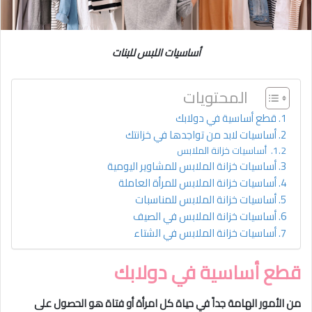
أساسيات اللبس للبنات
المحتويات
قطع أساسية في دولابك
أساسيات لابد من تواجدها في خزانتك
أساسيات خزانة الملابس
أساسيات خزانة الملابس للمشاوير اليومية
أساسيات خزانة الملابس للمرأة العاملة
أساسيات خزانة الملابس للمناسبات
أساسيات خزانة الملابس في الصيف
أساسيات خزانة الملابس في الشتاء
قطع أساسية في دولابك
من الأمور الهامة جداً في حياة كل امرأة أو فتاة هو الحصول على