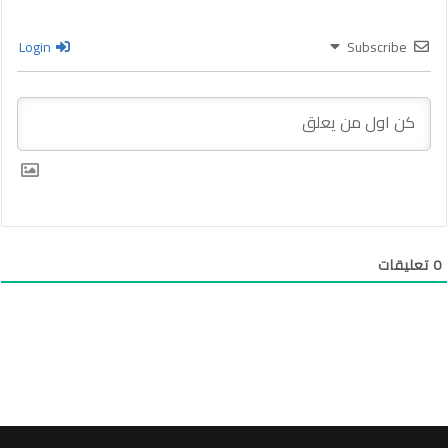
Login
Subscribe
0
تعليقات