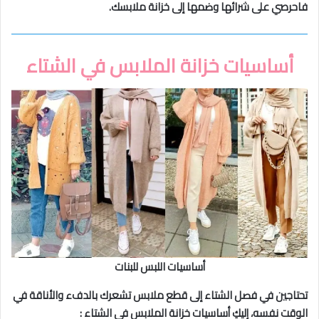
فاحرصي على شرائها وضمها إلى خزانة ملابسك.
أساسيات خزانة الملابس في الشتاء
أساسيات اللبس للبنات
تحتاجين في فصل الشتاء إلى قطع ملابس تشعرك بالدفء والأناقة في
الوقت نفسه، إليكِ أساسيات خزانة الملابس في الشتاء :