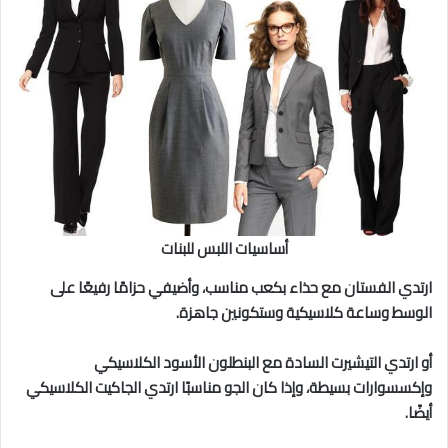
أساسيات اللبس للبنات
ارتدي الفستان مع حذاء بكعب مناسب، وأضيفي حزامًا رفيعًا على
الوسط وساعة كلاسيكية وستكونين جاهزة.
أو ارتدي التيشيرت السادة مع البنطلون الأسود الكلاسيكي
وإكسسوارات بسيطة، وإذا كان الجو مناسبًا ارتدي الجاكيت الكلاسيكي
أيضًا.