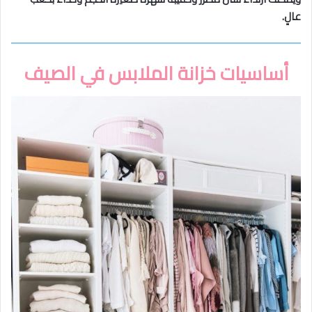
عالٍ.
أساسيات خزانة الملابس في الصيف