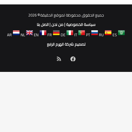
جميع الحقوق محفوظة لموقع الحقيقة© 2026
سياسة الخصوصية
|
من نحن
|
اتصل بنا
AR
NL
EN
FR
DE
IT
PT
RU
ES
تصميم شركة الهرم الرابع
فيسبوك
ملخص
الموقع
RSS