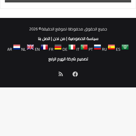
جميع الحقوق محفوظة لموقع الحقيقة© 2026
سياسة الخصوصية
|
من نحن
|
اتصل بنا
AR
NL
EN
FR
DE
IT
PT
RU
ES
تصميم شركة الهرم الرابع
فيسبوك
ملخص
الموقع
RSS